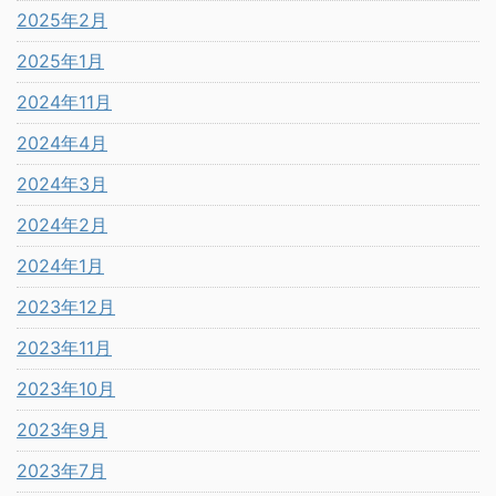
2025年2月
2025年1月
2024年11月
2024年4月
2024年3月
2024年2月
2024年1月
2023年12月
2023年11月
2023年10月
2023年9月
2023年7月