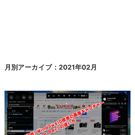
月別アーカイブ：2021年02月