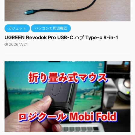
ガジェット
パソコンと周辺機器
UGREEN Revodok Pro USB-C ハブ Type-c 8-in-1
2026/7/21