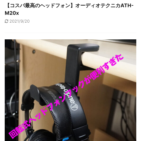
【コスパ最高のヘッドフォン】オーディオテクニカATH-
M20x
2021/9/20