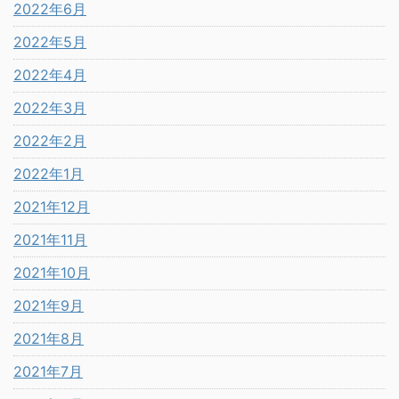
2022年6月
2022年5月
2022年4月
2022年3月
2022年2月
2022年1月
2021年12月
2021年11月
2021年10月
2021年9月
2021年8月
2021年7月