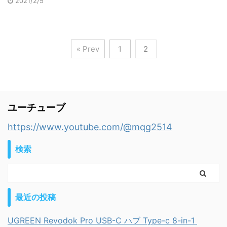
2021/2/5
« Prev
1
2
ユーチューブ
https://www.youtube.com/@mqg2514
検索
最近の投稿
UGREEN Revodok Pro USB-C ハブ Type-c 8-in-1