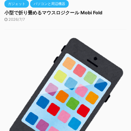
ガジェット
パソコンと周辺機器
小型で折り畳めるマウスロジクール Mobi Fold
2026/7/7