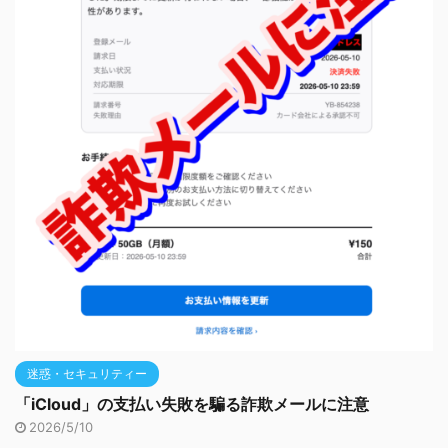
迷惑・セキュリティー
「iCloud」の支払い失敗を騙る詐欺メールに注意
2026/5/10