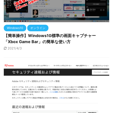
Windows10
オンライン
【簡単操作】Windows10標準の画面キャプチャー
「Xbox Game Bar」の簡単な使い方
2021/4/3