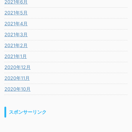
2021年6月
2021年5月
2021年4月
2021年3月
2021年2月
2021年1月
2020年12月
2020年11月
2020年10月
スポンサーリンク