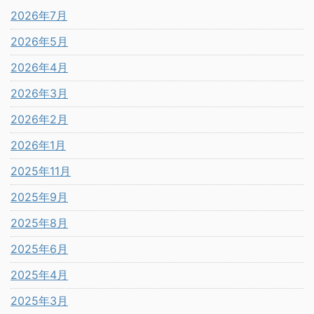
2026年7月
2026年5月
2026年4月
2026年3月
2026年2月
2026年1月
2025年11月
2025年9月
2025年8月
2025年6月
2025年4月
2025年3月