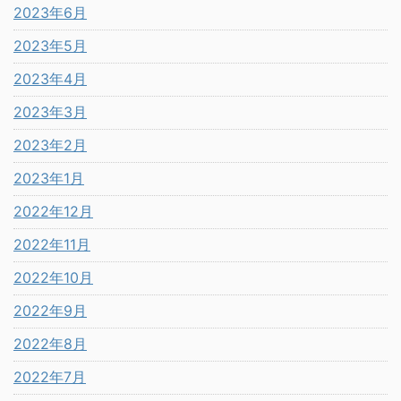
2023年6月
2023年5月
2023年4月
2023年3月
2023年2月
2023年1月
2022年12月
2022年11月
2022年10月
2022年9月
2022年8月
2022年7月