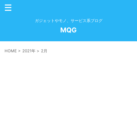
ガジェットやモノ、サービス系ブログ
MQG
HOME
>
2021年
>
2月