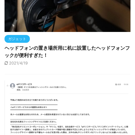
ガジェット
ヘッドフォンの置き場所用に机に設置したヘッドフォンフ
ックが便利すぎた！
2021/4/19