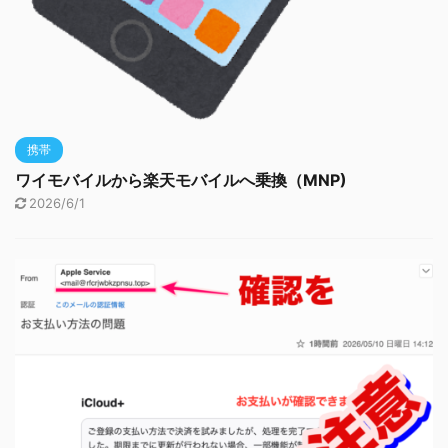
携帯
ワイモバイルから楽天モバイルへ乗換（MNP)
2026/6/1