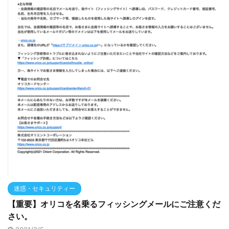
迷惑・セキュリティー
【重要】オリコを名乗るフィッシングメールにご注意くだ
さい。