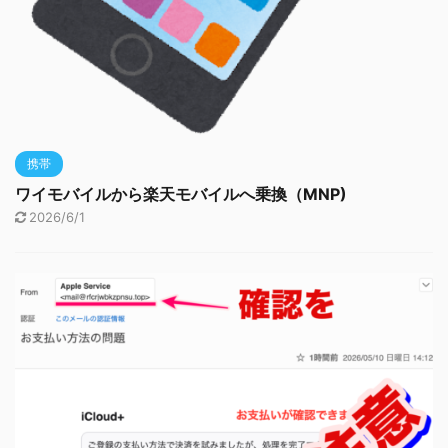
携帯
ワイモバイルから楽天モバイルへ乗換（MNP)
2026/6/1