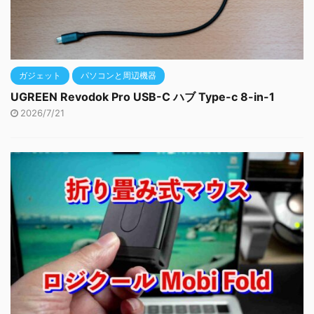
ガジェット
パソコンと周辺機器
UGREEN Revodok Pro USB-C ハブ Type-c 8-in-1
2026/7/21