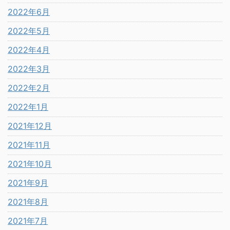
2022年6月
2022年5月
2022年4月
2022年3月
2022年2月
2022年1月
2021年12月
2021年11月
2021年10月
2021年9月
2021年8月
2021年7月