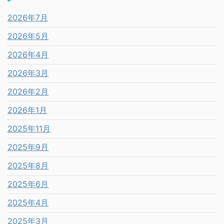
2026年7月
2026年5月
2026年4月
2026年3月
2026年2月
2026年1月
2025年11月
2025年9月
2025年8月
2025年6月
2025年4月
2025年3月