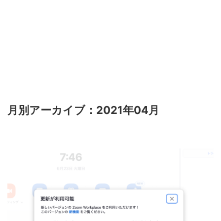
月別アーカイブ：2021年04月