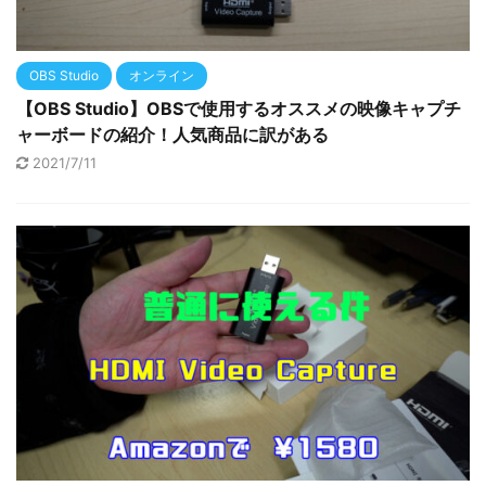
OBS Studio
オンライン
【OBS Studio】OBSで使用するオススメの映像キャプチ
ャーボードの紹介！人気商品に訳がある
2021/7/11