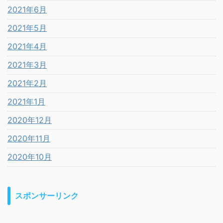
2021年6月
2021年5月
2021年4月
2021年3月
2021年2月
2021年1月
2020年12月
2020年11月
2020年10月
スポンサーリンク