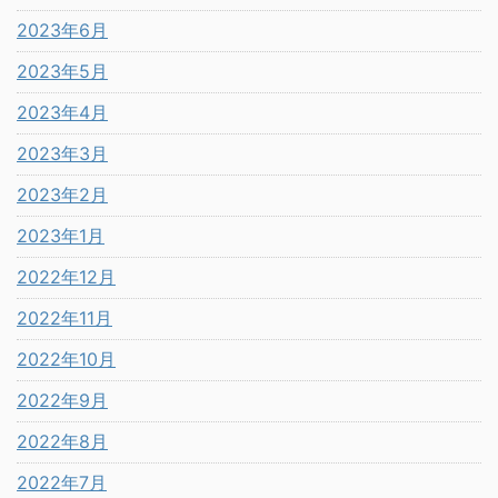
2023年6月
2023年5月
2023年4月
2023年3月
2023年2月
2023年1月
2022年12月
2022年11月
2022年10月
2022年9月
2022年8月
2022年7月