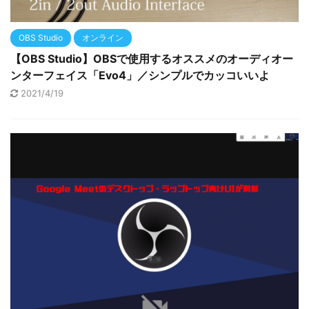
OBS Studio
オンライン
【OBS Studio】OBSで使用するオススメのオーディオー
ンターフェイス「Evo4」／シンプルでカッコいいよ
2021/4/19