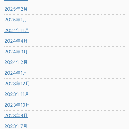
2025年2月
2025年1月
2024年11月
2024年4月
2024年3月
2024年2月
2024年1月
2023年12月
2023年11月
2023年10月
2023年9月
2023年7月