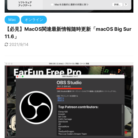
Mac
オンライン
【必見】MacOS関連最新情報随時更新「macOS Big Sur
11.6」
2021/9/14