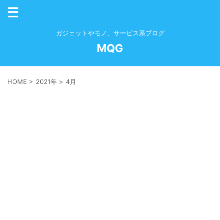
ガジェットやモノ、サービス系ブログ
MQG
HOME
>
2021年
>
4月