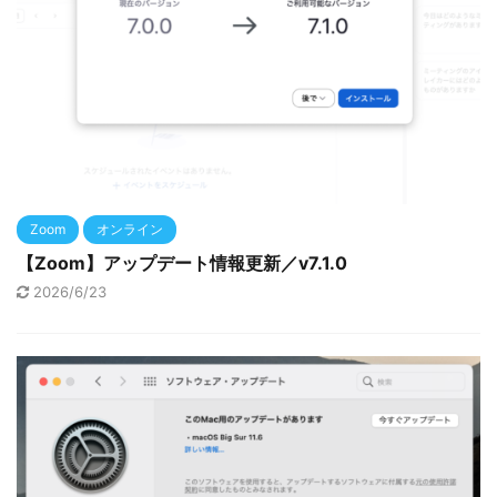
Zoom
オンライン
【Zoom】アップデート情報更新／v7.1.0
2026/6/23