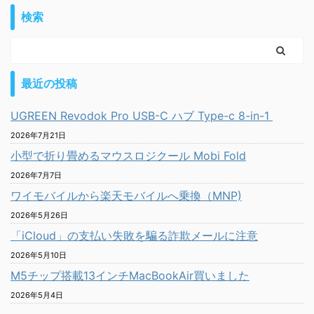
検索
最近の投稿
UGREEN Revodok Pro USB-C ハブ Type-c 8-in-1
2026年7月21日
小型で折り畳めるマウスロジクール Mobi Fold
2026年7月7日
ワイモバイルから楽天モバイルへ乗換（MNP)
2026年5月26日
「iCloud」の支払い失敗を騙る詐欺メールに注意
2026年5月10日
M5チップ搭載13インチMacBookAir買いました
2026年5月4日