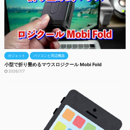
ガジェット
パソコンと周辺機器
小型で折り畳めるマウスロジクール Mobi Fold
2026/7/7