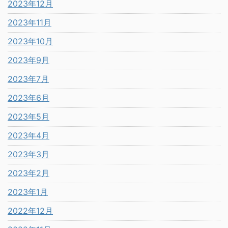
2023年12月
2023年11月
2023年10月
2023年9月
2023年7月
2023年6月
2023年5月
2023年4月
2023年3月
2023年2月
2023年1月
2022年12月