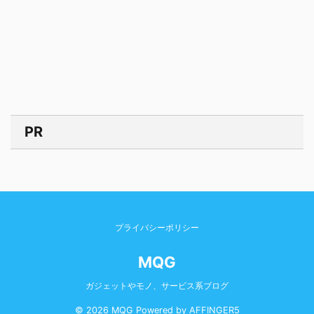
PR
プライバシーポリシー
MQG
ガジェットやモノ、サービス系ブログ
© 2026 MQG Powered by
AFFINGER5