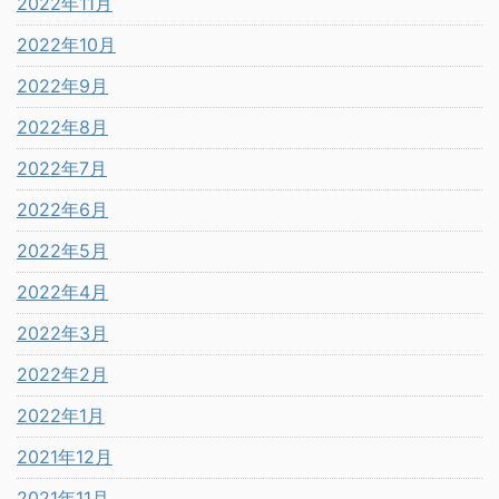
2022年11月
2022年10月
2022年9月
2022年8月
2022年7月
2022年6月
2022年5月
2022年4月
2022年3月
2022年2月
2022年1月
2021年12月
2021年11月