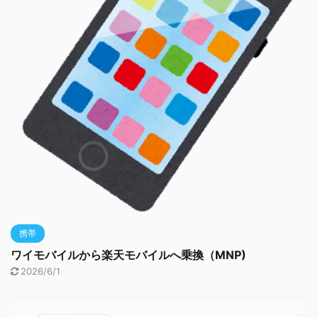
携帯
ワイモバイルから楽天モバイルへ乗換（MNP)
2026/6/1