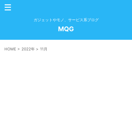
ガジェットやモノ、サービス系ブログ
MQG
HOME
>
2022年
>
11月