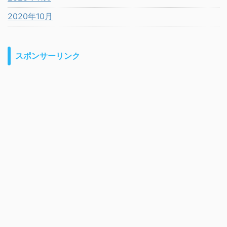
2020年10月
スポンサーリンク