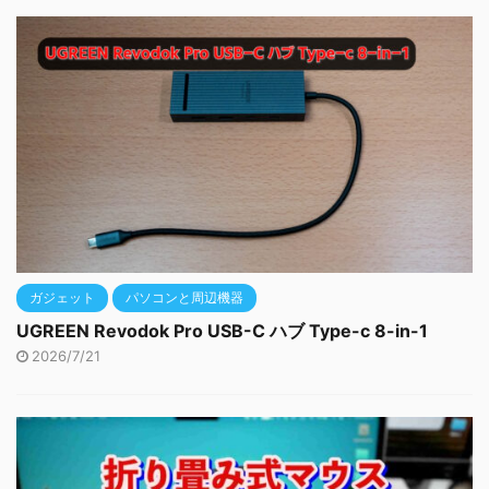
ガジェット
パソコンと周辺機器
UGREEN Revodok Pro USB-C ハブ Type-c 8-in-1
2026/7/21