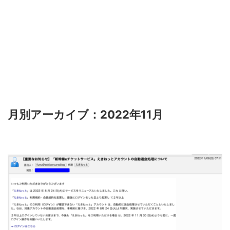
月別アーカイブ：2022年11月