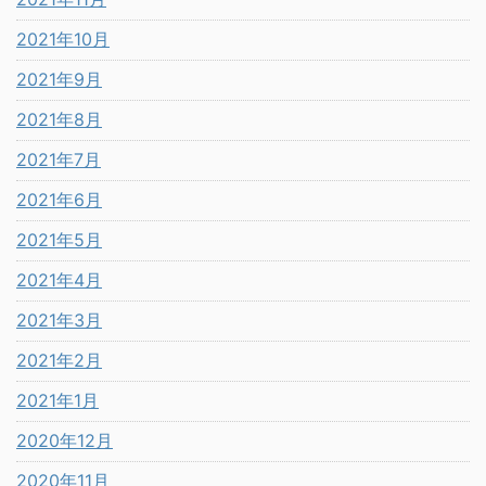
2021年10月
2021年9月
2021年8月
2021年7月
2021年6月
2021年5月
2021年4月
2021年3月
2021年2月
2021年1月
2020年12月
2020年11月