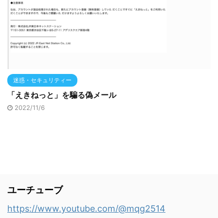
迷惑・セキュリティー
「えきねっと」を騙る偽メール
2022/11/6
ユーチューブ
https://www.youtube.com/@mqg2514