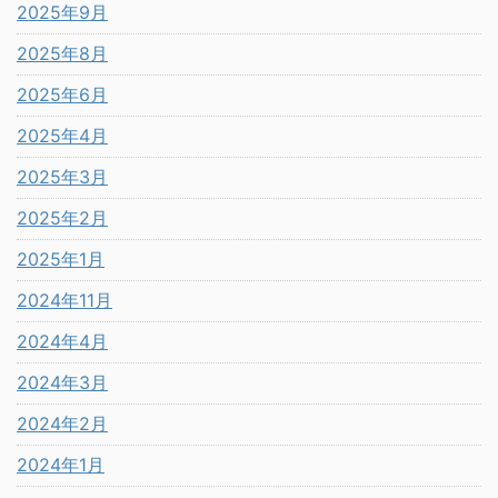
2025年9月
2025年8月
2025年6月
2025年4月
2025年3月
2025年2月
2025年1月
2024年11月
2024年4月
2024年3月
2024年2月
2024年1月