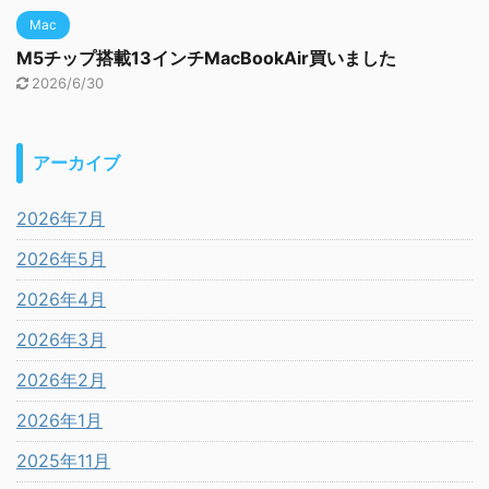
Mac
M5チップ搭載13インチMacBookAir買いました
2026/6/30
アーカイブ
2026年7月
2026年5月
2026年4月
2026年3月
2026年2月
2026年1月
2025年11月