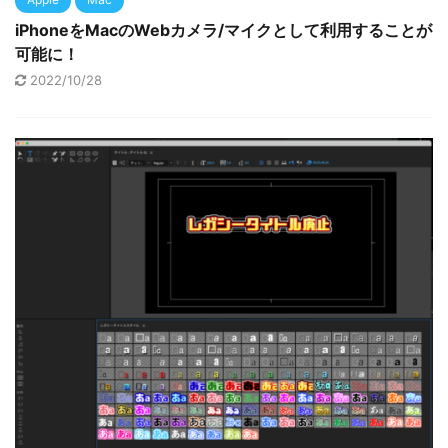
iPhoneをMacのWebカメラ/マイクとして利用することが
可能に！
2022/10/28