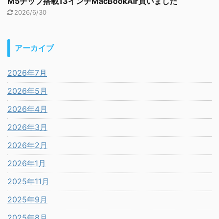
M5チップ搭載13インチMacBookAir買いました
2026/6/30
アーカイブ
2026年7月
2026年5月
2026年4月
2026年3月
2026年2月
2026年1月
2025年11月
2025年9月
2025年8月