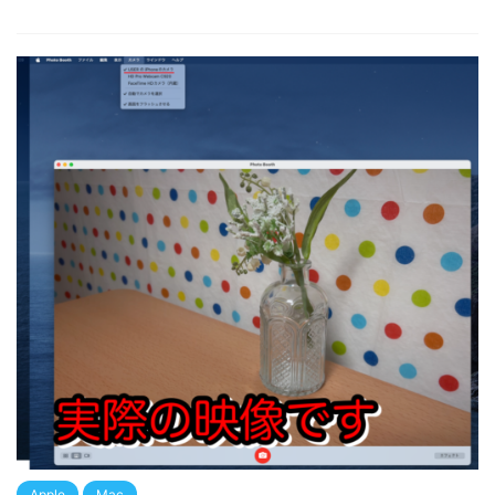
Apple
Mac