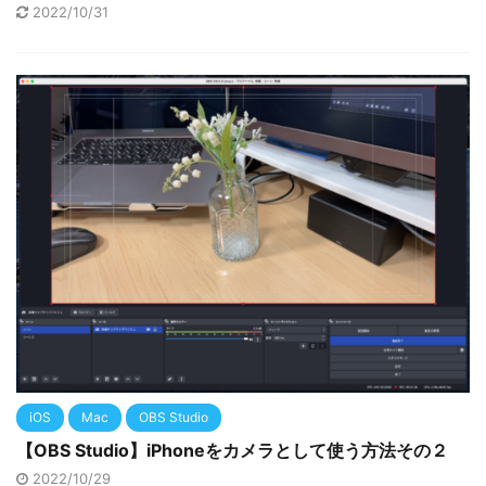
2022/10/31
iOS
Mac
OBS Studio
【OBS Studio】iPhoneをカメラとして使う方法その２
2022/10/29