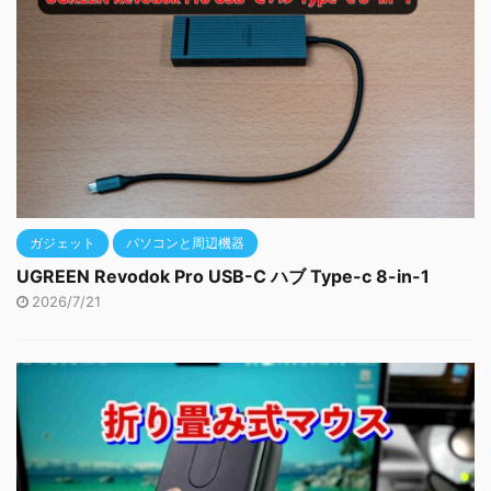
ガジェット
パソコンと周辺機器
UGREEN Revodok Pro USB-C ハブ Type-c 8-in-1
2026/7/21