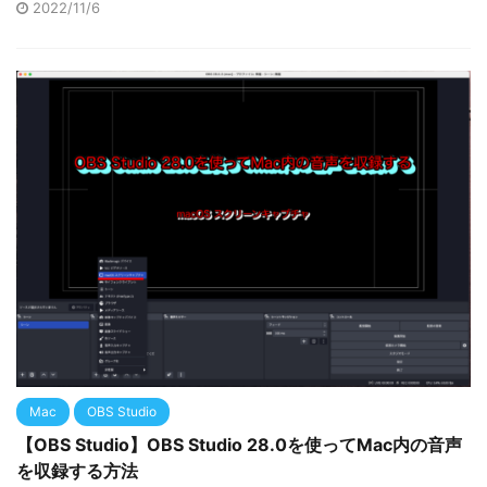
2022/11/6
Mac
OBS Studio
【OBS Studio】OBS Studio 28.0を使ってMac内の音声
を収録する方法