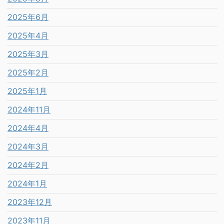
2025年6月
2025年4月
2025年3月
2025年2月
2025年1月
2024年11月
2024年4月
2024年3月
2024年2月
2024年1月
2023年12月
2023年11月