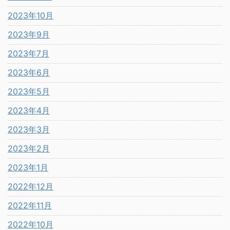
2023年10月
2023年9月
2023年7月
2023年6月
2023年5月
2023年4月
2023年3月
2023年2月
2023年1月
2022年12月
2022年11月
2022年10月