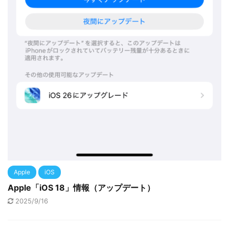
Apple
iOS
Apple「iOS 18」情報（アップデート）
2025/9/16