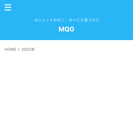
ガジェットやモノ、サービス系ブログ
MQG
HOME
>
2022年