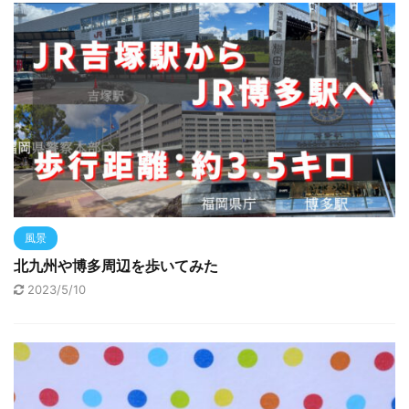
風景
北九州や博多周辺を歩いてみた
2023/5/10