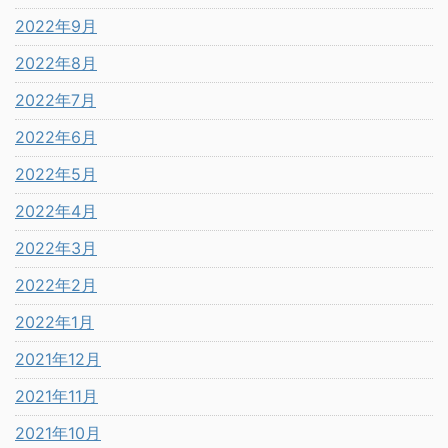
2022年9月
2022年8月
2022年7月
2022年6月
2022年5月
2022年4月
2022年3月
2022年2月
2022年1月
2021年12月
2021年11月
2021年10月