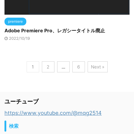
premiere
Adobe Premiere Pro、レガシータイトル廃止
2022/10/19
1
2
…
6
Next »
ユーチューブ
https://www.youtube.com/@mqg2514
検索