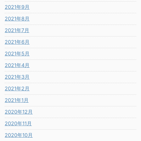
2021年9月
2021年8月
2021年7月
2021年6月
2021年5月
2021年4月
2021年3月
2021年2月
2021年1月
2020年12月
2020年11月
2020年10月