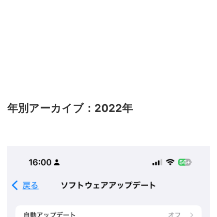
年別アーカイブ：2022年