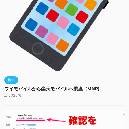
携帯
ワイモバイルから楽天モバイルへ乗換（MNP)
2026/6/1