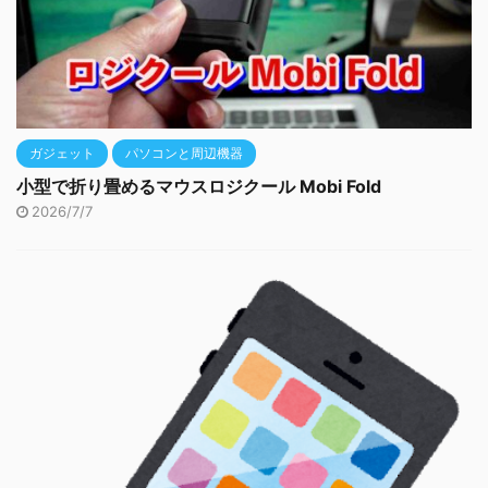
ガジェット
パソコンと周辺機器
小型で折り畳めるマウスロジクール Mobi Fold
2026/7/7