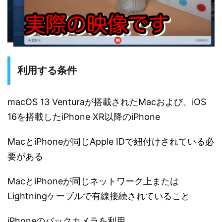
利用する条件
macOS 13 Venturaが搭載されたMacおよび、iOS
16を搭載したiPhone XR以降のiPhone
MacとiPhoneが同じApple IDで紐付けされている必
要がある
MacとiPhoneが同じネットワーク上または
Lightningケーブルで有線接続されていること
iPhoneのバックカメラを利用