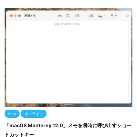
Mac
オンライン
「macOS Monterey 12.0」メモを瞬時に呼び出すショー
トカットキー