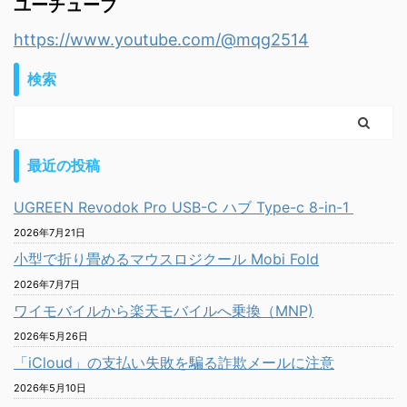
ユーチューブ
https://www.youtube.com/@mqg2514
検索
最近の投稿
UGREEN Revodok Pro USB-C ハブ Type-c 8-in-1
2026年7月21日
小型で折り畳めるマウスロジクール Mobi Fold
2026年7月7日
ワイモバイルから楽天モバイルへ乗換（MNP)
2026年5月26日
「iCloud」の支払い失敗を騙る詐欺メールに注意
2026年5月10日