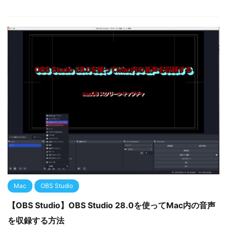
Mac
OBS Studio
【OBS Studio】OBS Studio 28.0を使ってMac内の音声
を収録する方法