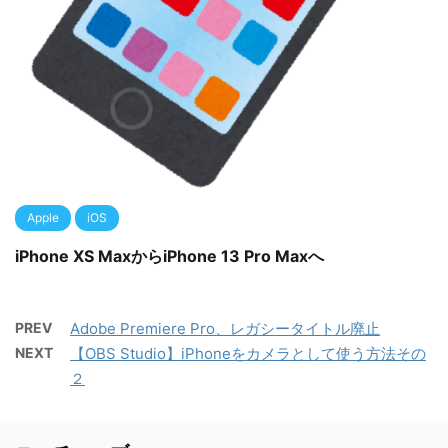
Apple
iOS
iPhone XS MaxからiPhone 13 Pro Maxへ
PREV
Adobe Premiere Pro、レガシータイトル廃止
NEXT
【OBS Studio】iPhoneをカメラとして使う方法その
２