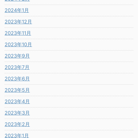
2024年1月
2023年12月
2023年11月
2023年10月
2023年9月
2023年7月
2023年6月
2023年5月
2023年4月
2023年3月
2023年2月
2023年1月