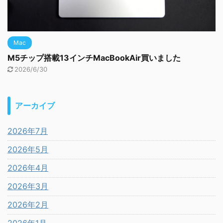
Mac
M5チップ搭載13インチMacBookAir買いました
2026/6/30
アーカイブ
2026年7月
2026年5月
2026年4月
2026年3月
2026年2月