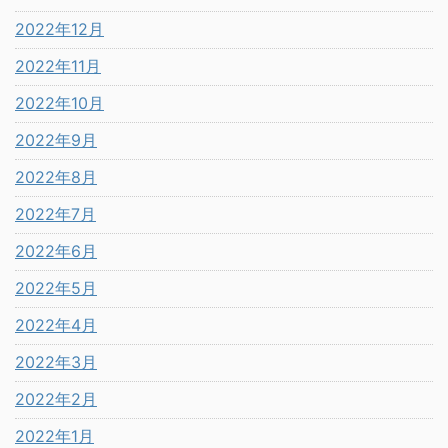
2022年12月
2022年11月
2022年10月
2022年9月
2022年8月
2022年7月
2022年6月
2022年5月
2022年4月
2022年3月
2022年2月
2022年1月