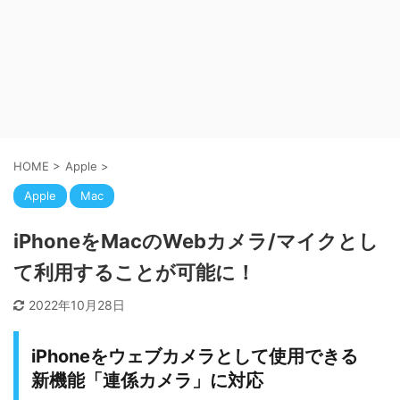
HOME
>
Apple
>
Apple
Mac
iPhoneをMacのWebカメラ/マイクとし
て利用することが可能に！
2022年10月28日
iPhoneをウェブカメラとして使用できる
新機能「連係カメラ」に対応