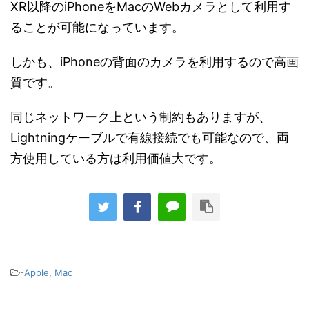
XR以降のiPhoneをMacのWebカメラとして利用す
ることが可能になっています。
しかも、iPhoneの背面のカメラを利用するので高画
質です。
同じネットワーク上という制約もありますが、
Lightningケーブルで有線接続でも可能なので、両
方使用している方は利用価値大です。
-
Apple
,
Mac