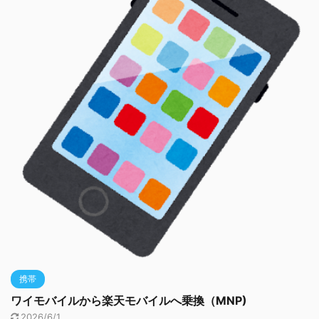
携帯
ワイモバイルから楽天モバイルへ乗換（MNP)
2026/6/1