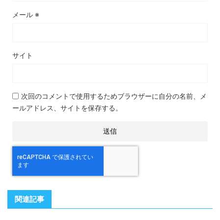
メール
※
サイト
次回のコメントで使用するためブラウザーに自分の名前、メ
ールアドレス、サイトを保存する。
関連記事