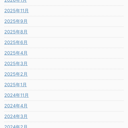
2026年1月
2025年11月
2025年9月
2025年8月
2025年6月
2025年4月
2025年3月
2025年2月
2025年1月
2024年11月
2024年4月
2024年3月
2024年2月