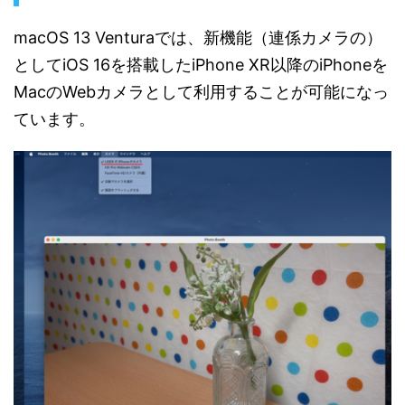
macOS 13 Venturaでは、新機能（連係カメラの）
としてiOS 16を搭載したiPhone XR以降のiPhoneを
MacのWebカメラとして利用することが可能になっ
ています。