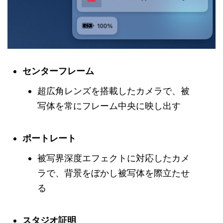
センターフレーム
超広角レンズを搭載したカメラで、被
写体を常にフレーム中央に映し出す
ポートレート
被写界深度エフェクトに対応したカメ
ラで、背景をぼかし被写体を際立たせ
る
スタジオ証明