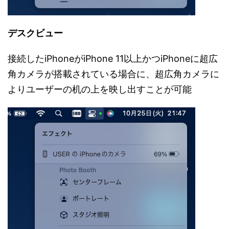
デスクビュー
接続したiPhoneがiPhone 11以上かつiPhoneに超広
角カメラが搭載されている場合に、超広角カメラに
よりユーザーの机の上を映し出すことが可能