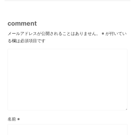
comment
メールアドレスが公開されることはありません。
※
が付いてい
る欄は必須項目です
名前
※