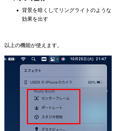
背景を暗くしてリングライトのような
効果を出す
以上の機能が使えます。