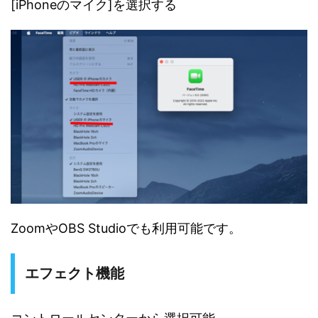
[iPhoneのマイク]を選択する
ZoomやOBS Studioでも利用可能です。
エフェクト機能