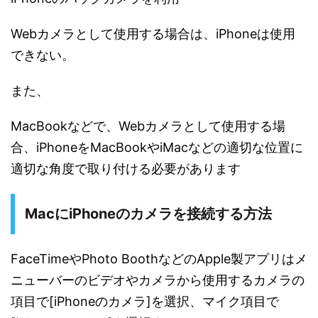
Webカメラとして使用する場合は、iPhoneは使用
できない。
また、
MacBookなどで、Webカメラとして使用する場
合、iPhoneをMacBookやiMacなどの適切な位置に
適切な角度で取り付ける必要があります
MacにiPhoneのカメラを接続する方法
FaceTimeやPhoto BoothなどのApple製アプリはメ
ニューバーのビデオやカメラから使用するカメラの
項目で[iPhoneのカメラ]を選択、マイク項目で