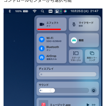
コントロールセンターから選択可能