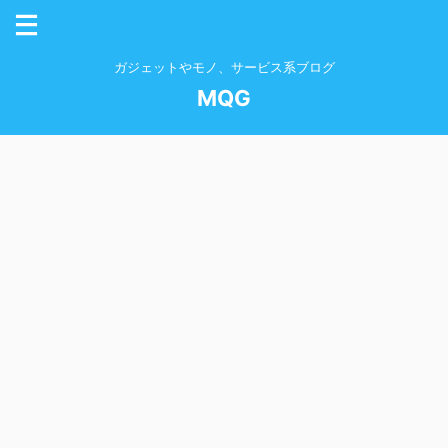
ガジェットやモノ、サービス系ブログ
MQG