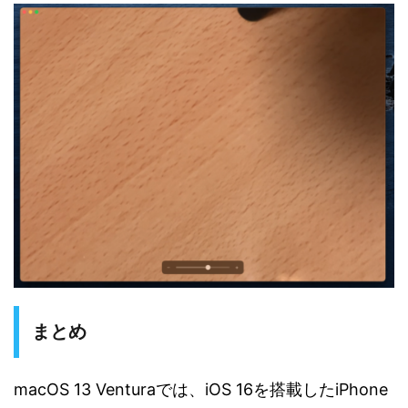
まとめ
macOS 13 Venturaでは、iOS 16を搭載したiPhone