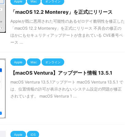
Apple
Mac
オンライン
「macOS 12.2 Monterey」を正式にリリース
Appleが既に悪用された可能性のあるゼロデイ脆弱性を修正した
「macOS 12.2 Monterey」を正式にリリース 不具合の修正の
ほかにもセキュリティアップデートが含まれている CVE番号ベ
ース ...
Apple
Mac
オンライン
【macOS Ventura】アップデート情報 13.5.1
macOS Ventura 13.5.1アップデート macOS Ventura 13.5.1 で
は、位置情報の許可が表示されないシステム設定の問題が修正
されています。 macOS Ventura 1 ...
Apple
iOS