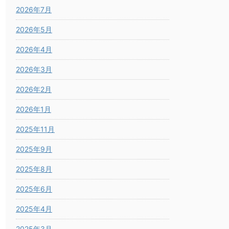
2026年7月
2026年5月
2026年4月
2026年3月
2026年2月
2026年1月
2025年11月
2025年9月
2025年8月
2025年6月
2025年4月
2025年3月