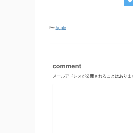
-
Apple
comment
メールアドレスが公開されることはありま