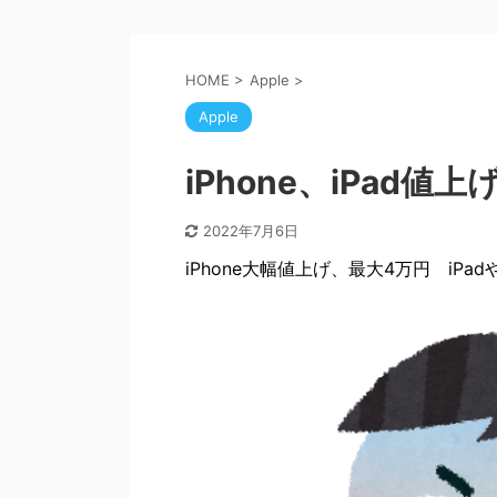
HOME
>
Apple
>
Apple
iPhone、iPad値上
2022年7月6日
iPhone大幅値上げ、最大4万円 iPadや