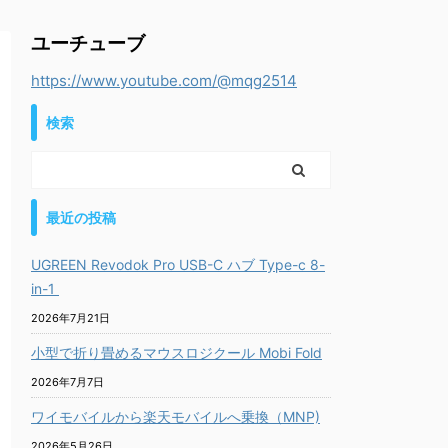
ユーチューブ
https://www.youtube.com/@mqg2514
検索
最近の投稿
UGREEN Revodok Pro USB-C ハブ Type-c 8-
in-1
2026年7月21日
小型で折り畳めるマウスロジクール Mobi Fold
2026年7月7日
ワイモバイルから楽天モバイルへ乗換（MNP)
2026年5月26日