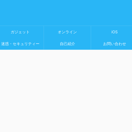
ガジェット
オンライン
iOS
迷惑・セキュリティー
自己紹介
お問い合わせ