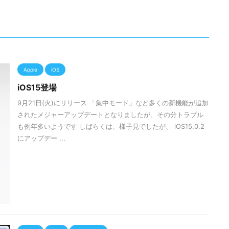
Apple
iOS
iOS15登場
9月21日(火)にリリース 「集中モード」など多くの新機能が追加
されたメジャーアップデートとなりましたが、その分トラブル
も例年多いようです しばらくは、様子見でしたが、 iOS15.0.2
にアップデー ...