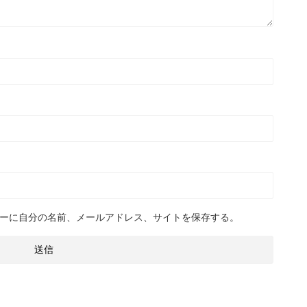
ーに自分の名前、メールアドレス、サイトを保存する。