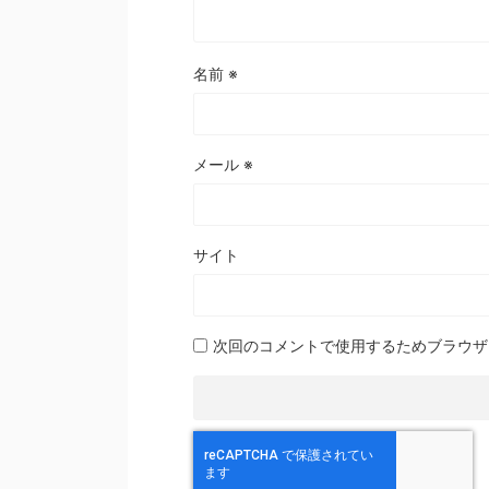
名前
※
メール
※
サイト
次回のコメントで使用するためブラウザ