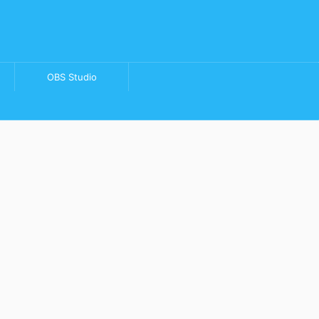
OBS Studio