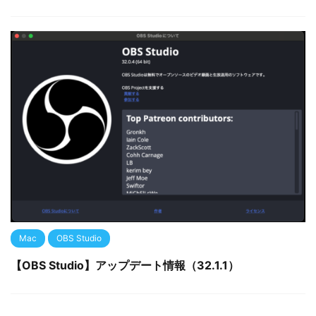
Mac
OBS Studio
【OBS Studio】アップデート情報（32.1.1）