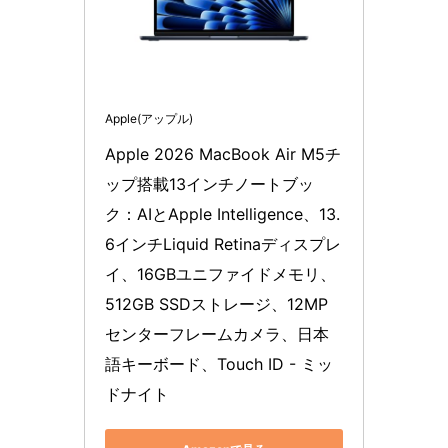
Apple(アップル)
Apple 2026 MacBook Air M5チ
ップ搭載13インチノートブッ
ク：AIとApple Intelligence、13.
6インチLiquid Retinaディスプレ
イ、16GBユニファイドメモリ、
512GB SSDストレージ、12MP
センターフレームカメラ、日本
語キーボード、Touch ID - ミッ
ドナイト