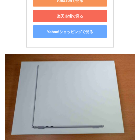
Amazonで見る
楽天市場で見る
Yahoo!ショッピングで見る