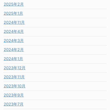
2025年2月
2025年1月
2024年11月
2024年4月
2024年3月
2024年2月
2024年1月
2023年12月
2023年11月
2023年10月
2023年9月
2023年7月