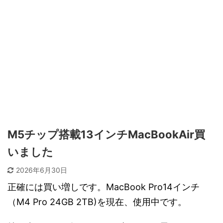
M5チップ搭載13インチMacBookAir買
いました
2026年6月30日
正確には買い増しです。MacBook Pro14インチ
（M4 Pro 24GB 2TB)を現在、使用中です。