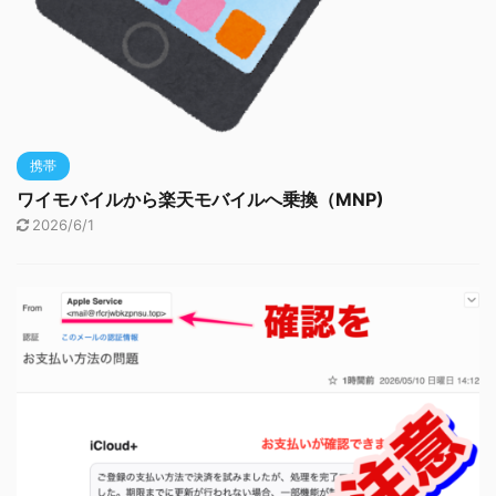
携帯
ワイモバイルから楽天モバイルへ乗換（MNP)
2026/6/1