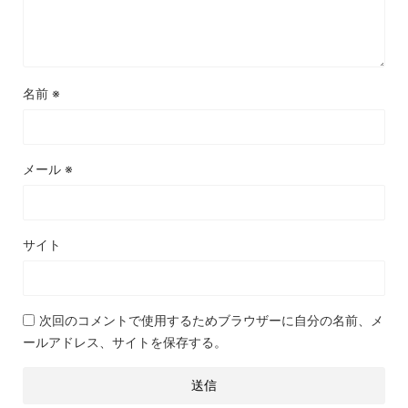
名前
※
メール
※
サイト
次回のコメントで使用するためブラウザーに自分の名前、メ
ールアドレス、サイトを保存する。