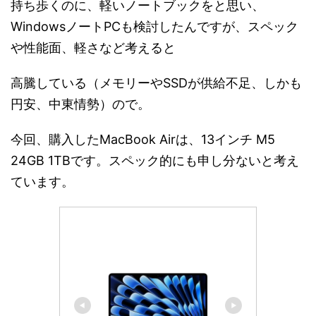
持ち歩くのに、軽いノートブックをと思い、
WindowsノートPCも検討したんですが、スペック
や性能面、軽さなど考えると
高騰している（メモリーやSSDが供給不足、しかも
円安、中東情勢）ので。
今回、購入したMacBook Airは、13インチ M5
24GB 1TBです。スペック的にも申し分ないと考え
ています。