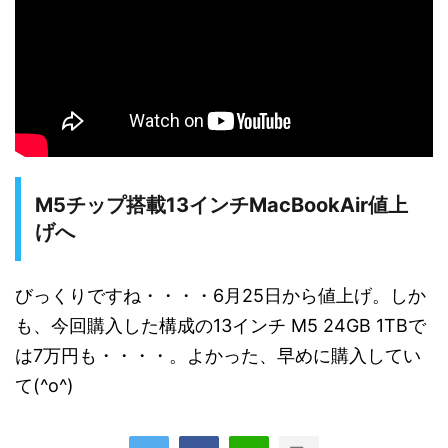
M5チップ搭載13インチMacBookAir値上
げへ
びっくりですね・・・・6月25日から値上げ。しか
も、今回購入した構成の13インチ M5 24GB 1TBで
は7万円も・・・・。よかった、早めに購入してい
て(^o^)