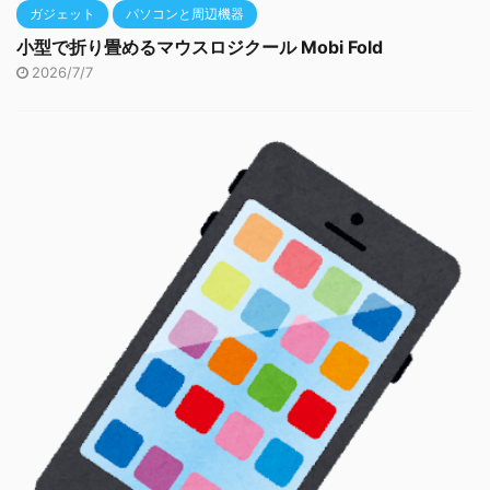
ガジェット
パソコンと周辺機器
小型で折り畳めるマウスロジクール Mobi Fold
2026/7/7