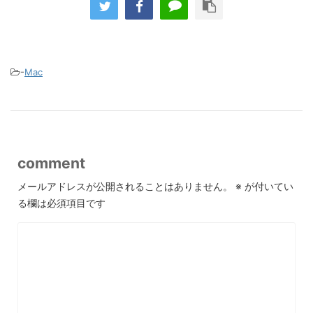
-
Mac
comment
メールアドレスが公開されることはありません。
※
が付いてい
る欄は必須項目です