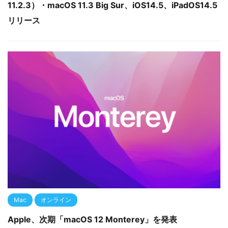
11.2.3）・macOS 11.3 Big Sur、iOS14.5、iPadOS14.5
リリース
Mac
オンライン
Apple、次期「macOS 12 Monterey」を発表