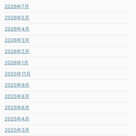
2026年7月
2026年5月
2026年4月
2026年3月
2026年2月
2026年1月
2025年11月
2025年9月
2025年8月
2025年6月
2025年4月
2025年3月