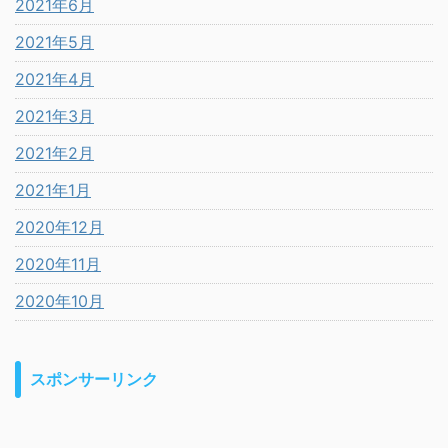
2021年6月
2021年5月
2021年4月
2021年3月
2021年2月
2021年1月
2020年12月
2020年11月
2020年10月
スポンサーリンク