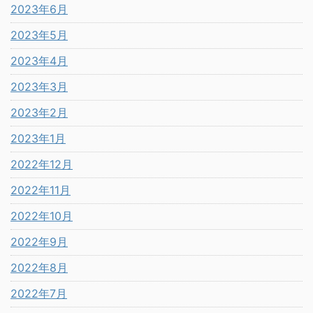
2023年6月
2023年5月
2023年4月
2023年3月
2023年2月
2023年1月
2022年12月
2022年11月
2022年10月
2022年9月
2022年8月
2022年7月