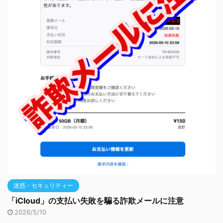
迷惑・セキュリティー
「iCloud」の支払い失敗を騙る詐欺メールに注意
2026/5/10