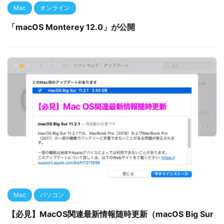
Mac
オンライン
「macOS Monterey 12.0」が公開
Mac
パソコン
【必見】MacOS関連最新情報随時更新（macOS Big Sur