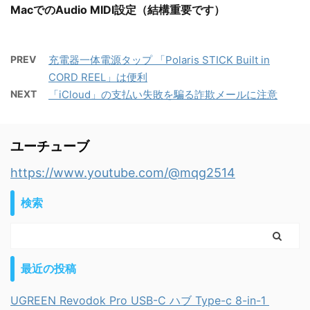
MacでのAudio MIDI設定（結構重要です）
PREV
充電器一体電源タップ 「Polaris STICK Built in
CORD REEL」は便利
NEXT
「iCloud」の支払い失敗を騙る詐欺メールに注意
ユーチューブ
https://www.youtube.com/@mqg2514
検索
最近の投稿
UGREEN Revodok Pro USB-C ハブ Type-c 8-in-1