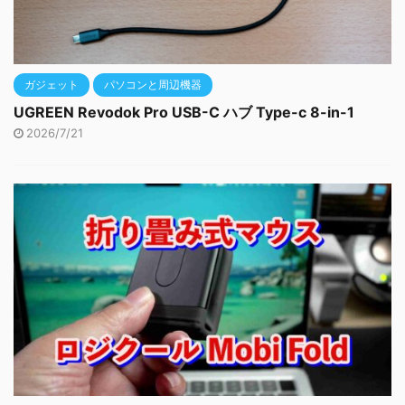
ガジェット
パソコンと周辺機器
UGREEN Revodok Pro USB-C ハブ Type-c 8-in-1
2026/7/21