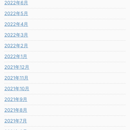
2022年6月
2022年5月
2022年4月
2022年3月
2022年2月
2022年1月
2021年12月
2021年11月
2021年10月
2021年9月
2021年8月
2021年7月