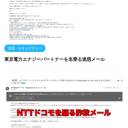
迷惑・セキュリティー
東京電力エナジーパートナーを名乗る迷惑メール