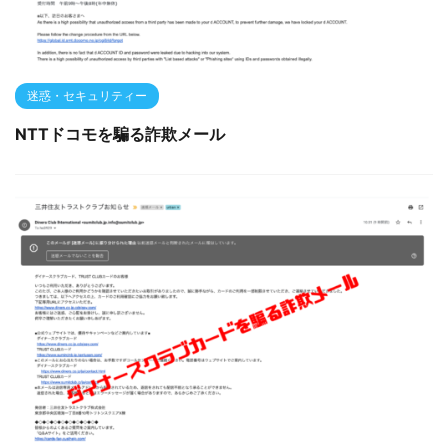
迷惑・セキュリティー
NTTドコモを騙る詐欺メール