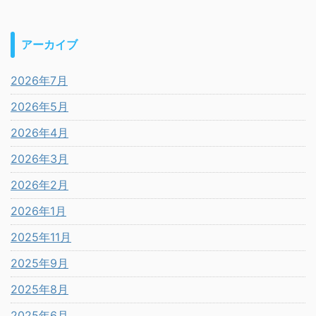
アーカイブ
2026年7月
2026年5月
2026年4月
2026年3月
2026年2月
2026年1月
2025年11月
2025年9月
2025年8月
2025年6月