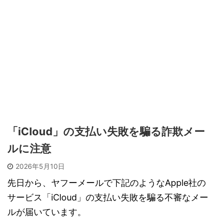
「iCloud」の支払い失敗を騙る詐欺メー
ルに注意
2026年5月10日
先日から、ヤフーメールで下記のようなApple社の
サービス「iCloud」の支払い失敗を騙る不審なメー
ルが届いています。