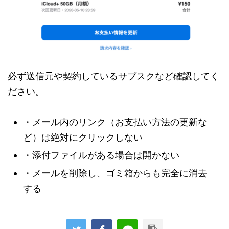
必ず送信元や契約しているサブスクなど確認してく
ださい。
・メール内のリンク（お支払い方法の更新な
ど）は絶対にクリックしない
・添付ファイルがある場合は開かない
・メールを削除し、ゴミ箱からも完全に消去
する