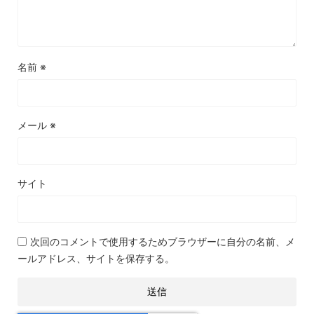
名前
※
メール
※
サイト
次回のコメントで使用するためブラウザーに自分の名前、メ
ールアドレス、サイトを保存する。