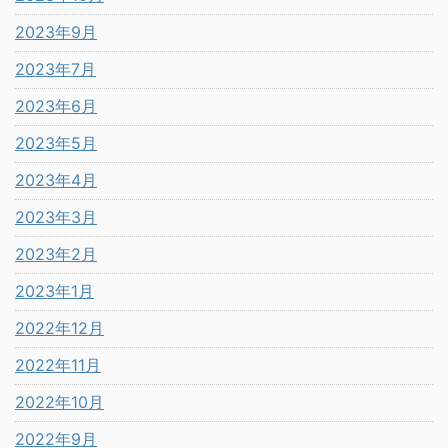
2023年9月
2023年7月
2023年6月
2023年5月
2023年4月
2023年3月
2023年2月
2023年1月
2022年12月
2022年11月
2022年10月
2022年9月