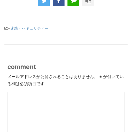
-
迷惑・セキュリティー
comment
メールアドレスが公開されることはありません。
※
が付いてい
る欄は必須項目です