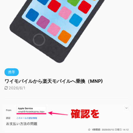
携帯
ワイモバイルから楽天モバイルへ乗換（MNP)
2026/6/1