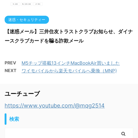
迷惑・セキュリティー
【迷惑メール】三井住友トラストクラブお知らせ、ダイナ
ースクラブカードを騙る詐欺メール
PREV
M5チップ搭載13インチMacBookAir買いました
NEXT
ワイモバイルから楽天モバイルへ乗換（MNP)
ユーチューブ
https://www.youtube.com/@mqg2514
検索