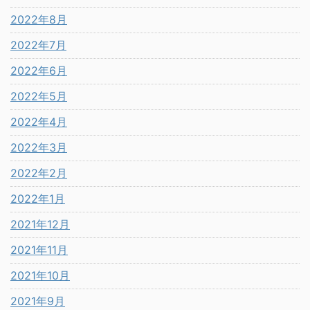
2022年8月
2022年7月
2022年6月
2022年5月
2022年4月
2022年3月
2022年2月
2022年1月
2021年12月
2021年11月
2021年10月
2021年9月