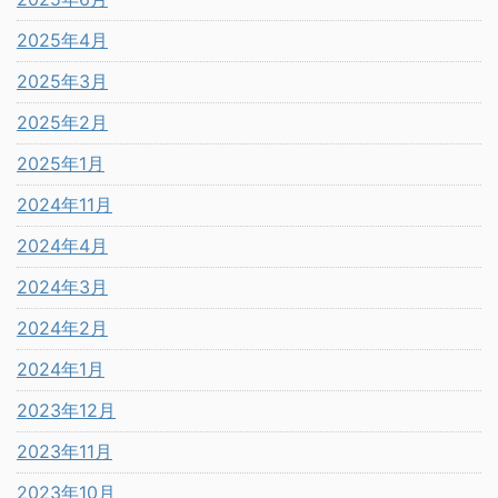
2025年4月
2025年3月
2025年2月
2025年1月
2024年11月
2024年4月
2024年3月
2024年2月
2024年1月
2023年12月
2023年11月
2023年10月