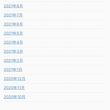
2021年8月
2021年7月
2021年6月
2021年5月
2021年4月
2021年3月
2021年2月
2021年1月
2020年12月
2020年11月
2020年10月