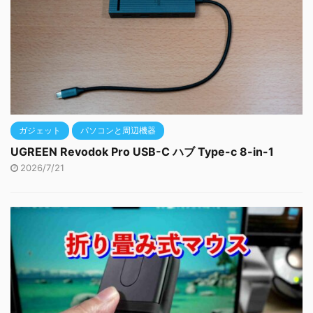
ガジェット
パソコンと周辺機器
UGREEN Revodok Pro USB-C ハブ Type-c 8-in-1
2026/7/21