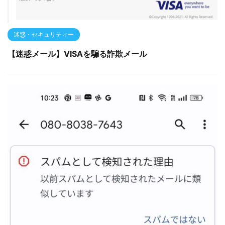
迷惑・セキュリティー
【迷惑メール】VISAを騙る詐欺メール