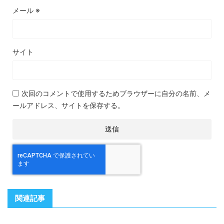
メール
※
サイト
次回のコメントで使用するためブラウザーに自分の名前、メ
ールアドレス、サイトを保存する。
関連記事