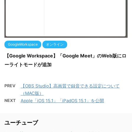
GoogleWorkspace
オンライン
【Google Workspace】「Google Meet」のWeb版にロ
ーライトモードが追加
PREV
【OBS Studio】高画質で録音できる設定について
（MAC版）
NEXT
Apple「iOS 15.1」「iPadOS 15.1」を公開
ユーチューブ