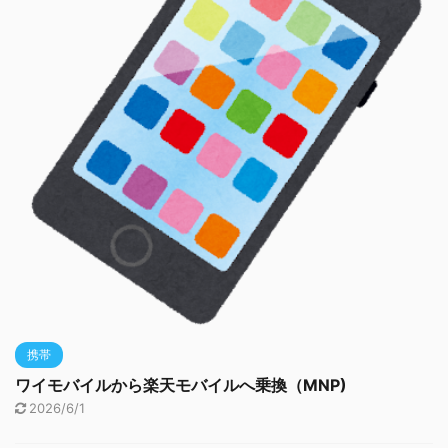
携帯
ワイモバイルから楽天モバイルへ乗換（MNP)
2026/6/1