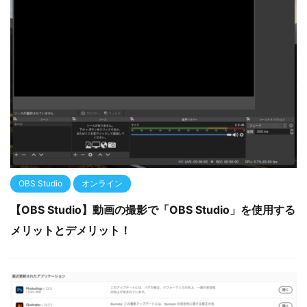
OBS Studio
オンライン
【OBS Studio】動画の撮影で「OBS Studio」を使用する
メリットとデメリット！