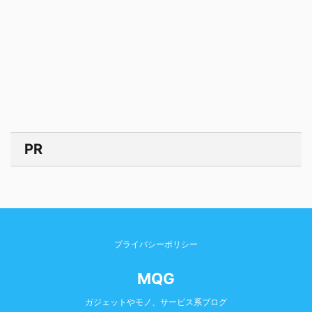
PR
プライバシーポリシー
MQG
ガジェットやモノ、サービス系ブログ