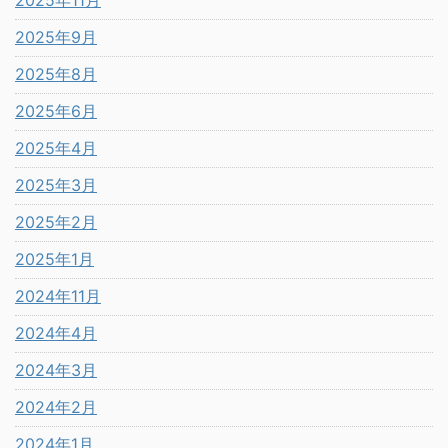
2025年9月
2025年8月
2025年6月
2025年4月
2025年3月
2025年2月
2025年1月
2024年11月
2024年4月
2024年3月
2024年2月
2024年1月