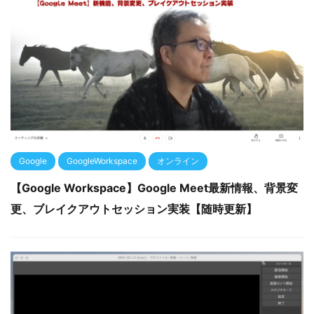
Google
GoogleWorkspace
オンライン
【Google Workspace】Google Meet最新情報、背景変
更、ブレイクアウトセッション実装【随時更新】