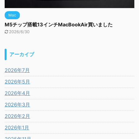
Mac
M5チップ搭載13インチMacBookAir買いました
2026/6/30
アーカイブ
2026年7月
2026年5月
2026年4月
2026年3月
2026年2月
2026年1月
2025年11月