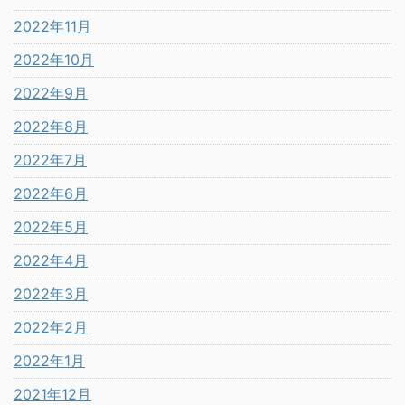
2022年11月
2022年10月
2022年9月
2022年8月
2022年7月
2022年6月
2022年5月
2022年4月
2022年3月
2022年2月
2022年1月
2021年12月