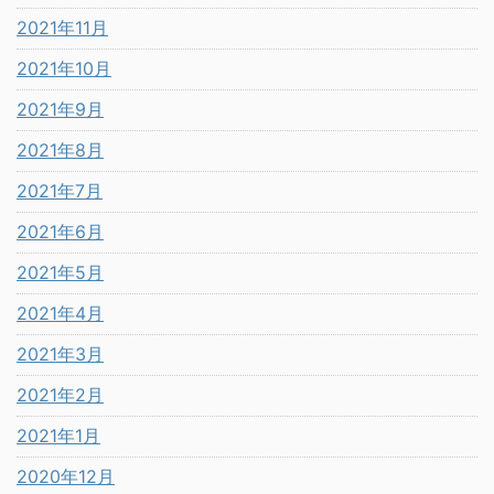
2021年11月
2021年10月
2021年9月
2021年8月
2021年7月
2021年6月
2021年5月
2021年4月
2021年3月
2021年2月
2021年1月
2020年12月