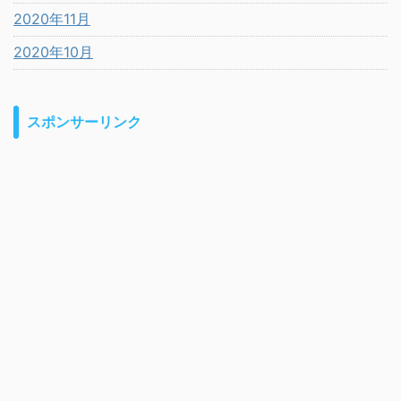
2020年11月
2020年10月
スポンサーリンク