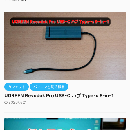
ガジェット
パソコンと周辺機器
UGREEN Revodok Pro USB-C ハブ Type-c 8-in-1
2026/7/21