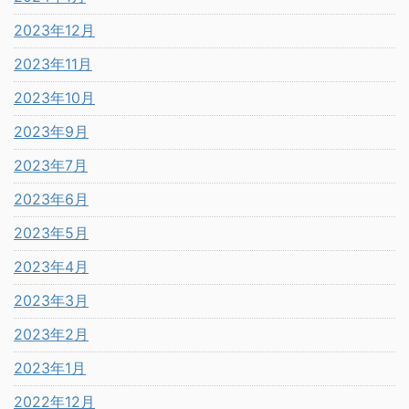
2023年12月
2023年11月
2023年10月
2023年9月
2023年7月
2023年6月
2023年5月
2023年4月
2023年3月
2023年2月
2023年1月
2022年12月