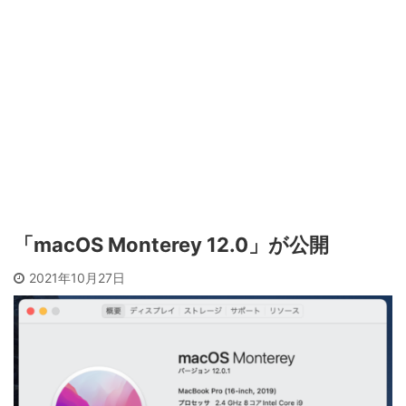
「macOS Monterey 12.0」が公開
2021年10月27日