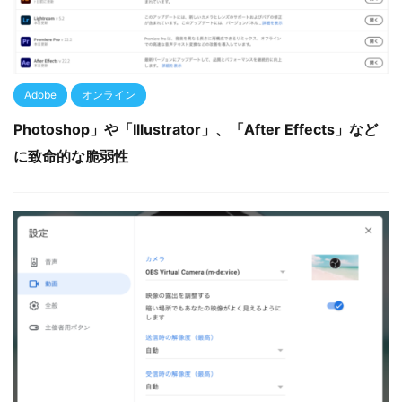
Adobe
オンライン
Photoshop」や「Illustrator」、「After Effects」など
に致命的な脆弱性