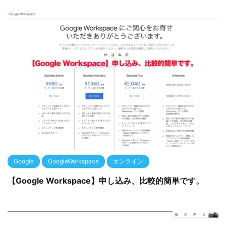
Google
GoogleWorkspace
オンライン
【Google Workspace】申し込み、比較的簡単です。