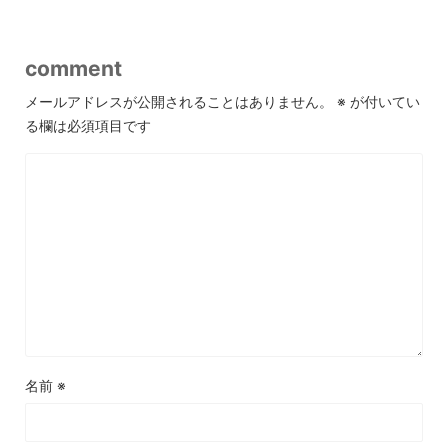
comment
メールアドレスが公開されることはありません。
※
が付いてい
る欄は必須項目です
名前
※