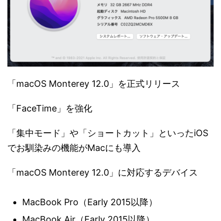
「macOS Monterey 12.0」を正式リリース
「FaceTime」を強化
「集中モード」や「ショートカット」といったiOS
でお馴染みの機能がMacにも導入
「macOS Monterey 12.0」に対応するデバイス
MacBook Pro（Early 2015以降）
MacBook Air（Early 2015以降）