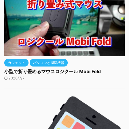
ガジェット
パソコンと周辺機器
小型で折り畳めるマウスロジクール Mobi Fold
2026/7/7