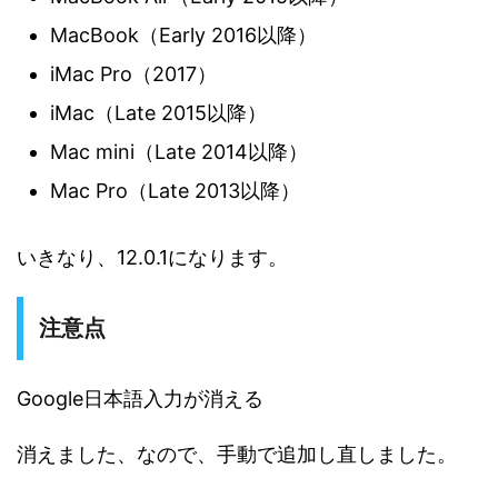
MacBook（Early 2016以降）
iMac Pro（2017）
iMac（Late 2015以降）
Mac mini（Late 2014以降）
Mac Pro（Late 2013以降）
いきなり、12.0.1になります。
注意点
Google日本語入力が消える
消えました、なので、手動で追加し直しました。