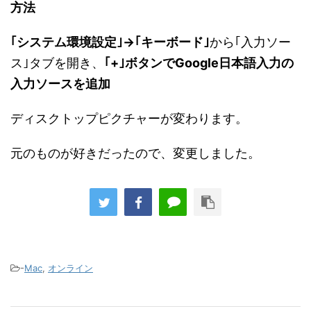
方法
｢システム環境設定｣→｢キーボード｣
から｢入力ソー
ス｣タブを開き、
｢+｣ボタンでGoogle日本語入力の
入力ソースを追加
ディスクトップピクチャーが変わります。
元のものが好きだったので、変更しました。
-
Mac
,
オンライン