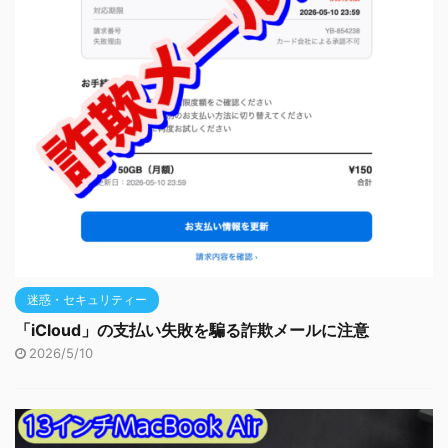
迷惑・セキュリティー
「iCloud」の支払い失敗を騙る詐欺メールに注意
2026/5/10