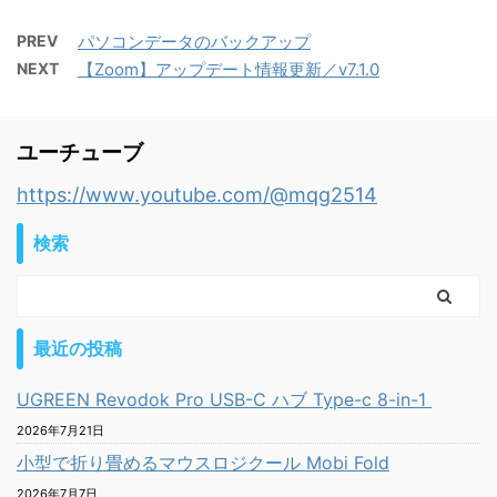
PREV
パソコンデータのバックアップ
NEXT
【Zoom】アップデート情報更新／v7.1.0
ユーチューブ
https://www.youtube.com/@mqg2514
検索
最近の投稿
UGREEN Revodok Pro USB-C ハブ Type-c 8-in-1
2026年7月21日
小型で折り畳めるマウスロジクール Mobi Fold
2026年7月7日