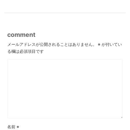
comment
メールアドレスが公開されることはありません。
※
が付いてい
る欄は必須項目です
名前
※