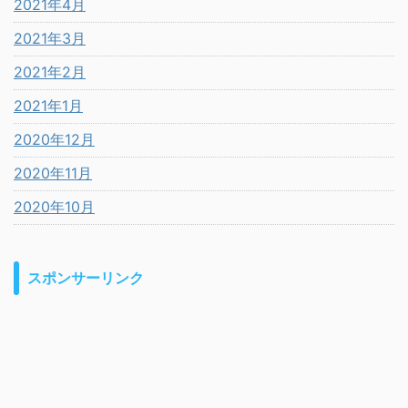
2021年4月
2021年3月
2021年2月
2021年1月
2020年12月
2020年11月
2020年10月
スポンサーリンク