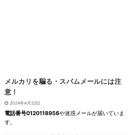
メルカリを騙る・スパムメールには注
意！
2024年4月22日
電話番号0120118956
や迷惑メールが届いていま
す。