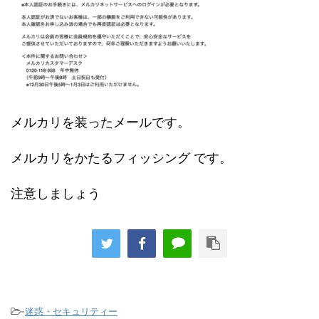
メルカリを装ったメールです。
メルカリをかたるフィッシング です。
注意しましょう
-
迷惑・セキュリティー