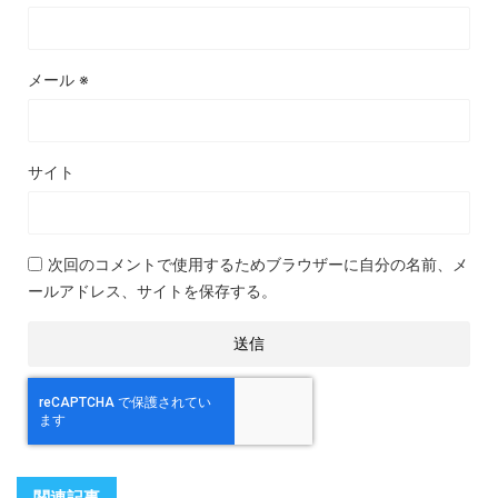
メール
※
サイト
次回のコメントで使用するためブラウザーに自分の名前、メ
ールアドレス、サイトを保存する。
関連記事