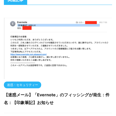
迷惑・セキュリティー
【迷惑メール】「Evernote」のフィッシングが発生：件
名：【印象筆記】お知らせ