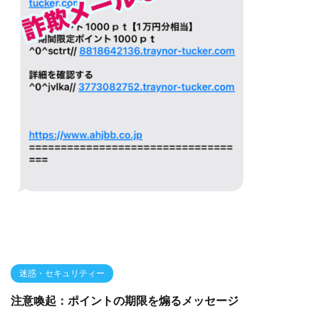
迷惑・セキュリティー
注意喚起：ポイントの期限を煽るメッセージ