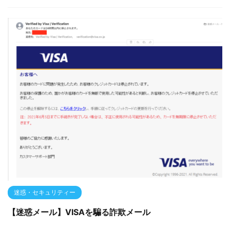
迷惑・セキュリティー
【迷惑メール】VISAを騙る詐欺メール