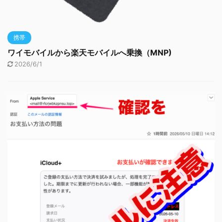
携帯
ワイモバイルから楽天モバイルへ乗換（MNP)
2026/6/1