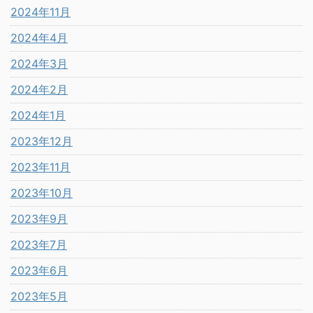
2024年11月
2024年4月
2024年3月
2024年2月
2024年1月
2023年12月
2023年11月
2023年10月
2023年9月
2023年7月
2023年6月
2023年5月