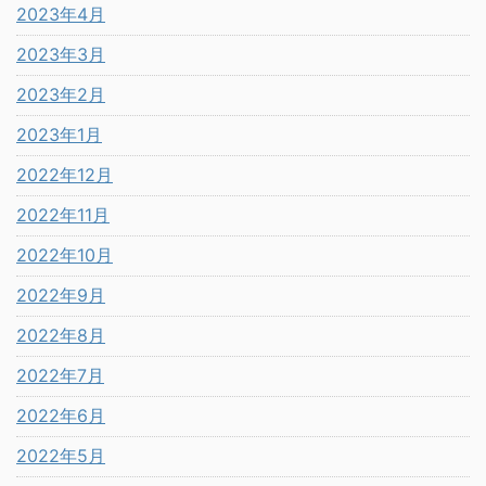
2023年4月
2023年3月
2023年2月
2023年1月
2022年12月
2022年11月
2022年10月
2022年9月
2022年8月
2022年7月
2022年6月
2022年5月