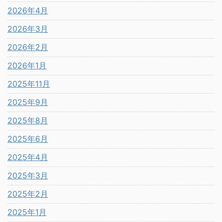
2026年4月
2026年3月
2026年2月
2026年1月
2025年11月
2025年9月
2025年8月
2025年6月
2025年4月
2025年3月
2025年2月
2025年1月