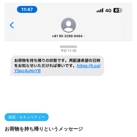
迷惑・セキュリティー
お荷物を持ち帰りというメッセージ