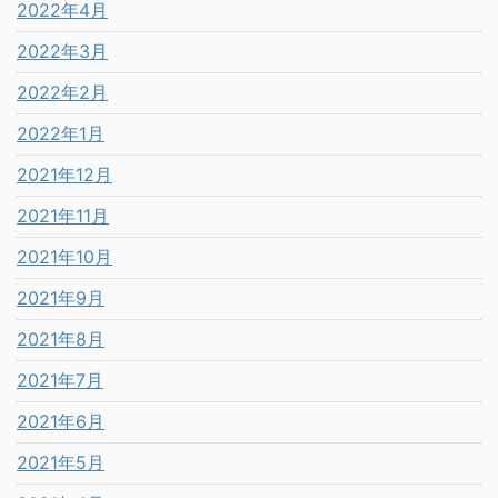
2022年4月
2022年3月
2022年2月
2022年1月
2021年12月
2021年11月
2021年10月
2021年9月
2021年8月
2021年7月
2021年6月
2021年5月