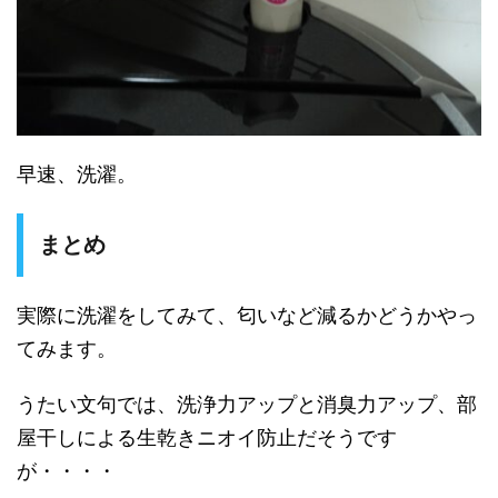
早速、洗濯。
まとめ
実際に洗濯をしてみて、匂いなど減るかどうかやっ
てみます。
うたい文句では、洗浄力アップと消臭力アップ、部
屋干しによる生乾きニオイ防止だそうです
が・・・・