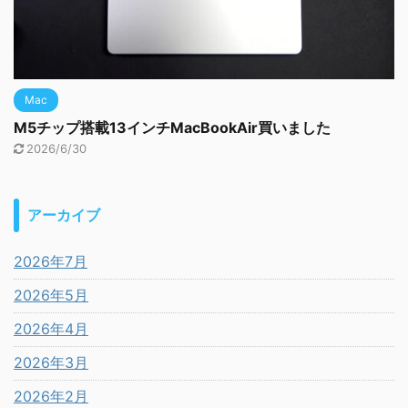
Mac
M5チップ搭載13インチMacBookAir買いました
2026/6/30
アーカイブ
2026年7月
2026年5月
2026年4月
2026年3月
2026年2月