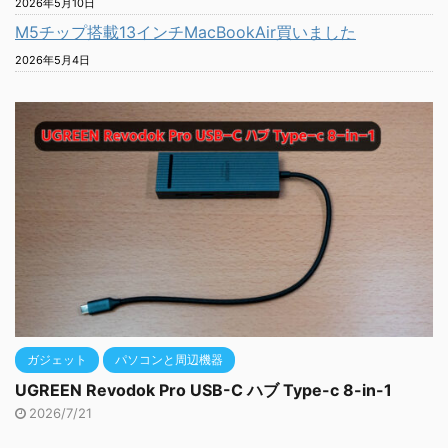
2026年5月10日
M5チップ搭載13インチMacBookAir買いました
2026年5月4日
ガジェット
パソコンと周辺機器
UGREEN Revodok Pro USB-C ハブ Type-c 8-in-1
2026/7/21