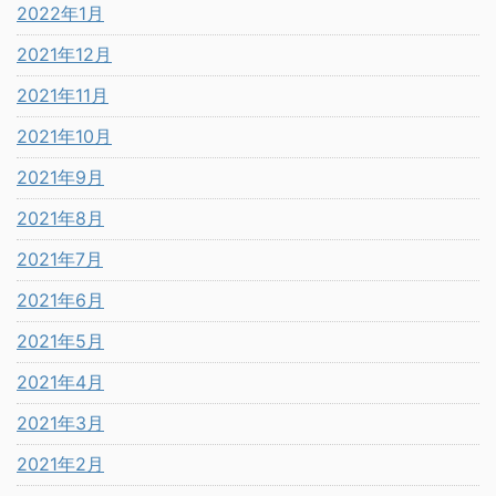
2022年1月
2021年12月
2021年11月
2021年10月
2021年9月
2021年8月
2021年7月
2021年6月
2021年5月
2021年4月
2021年3月
2021年2月