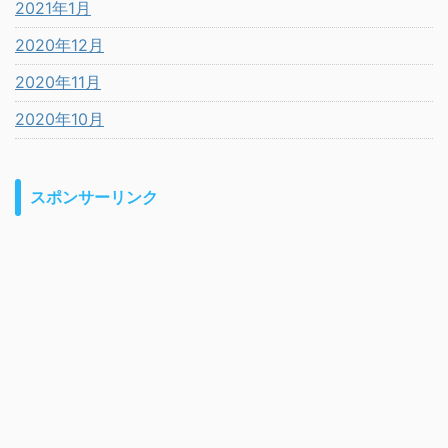
2021年1月
2020年12月
2020年11月
2020年10月
スポンサーリンク