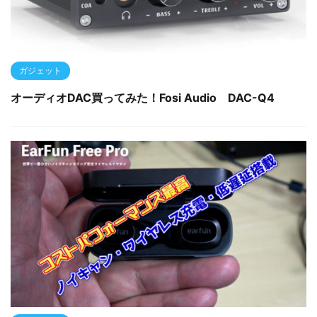
ガジェット
オーディオDAC買ってみた！Fosi Audio DAC-Q4