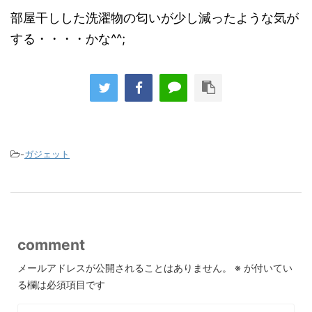
部屋干しした洗濯物の匂いが少し減ったような気が
する・・・・かな^^;
-
ガジェット
comment
メールアドレスが公開されることはありません。
※
が付いてい
る欄は必須項目です