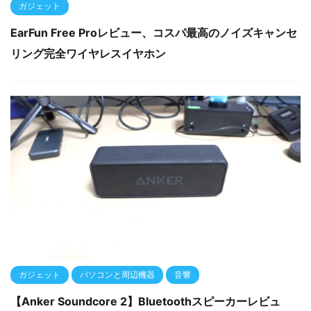
ガジェット
EarFun Free Proレビュー、コスパ最高のノイズキャンセ
リング完全ワイヤレスイヤホン
ガジェット
パソコンと周辺機器
音響
【Anker Soundcore 2】Bluetoothスピーカーレビュ