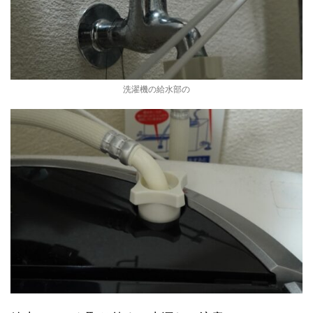
洗濯機の給水部の