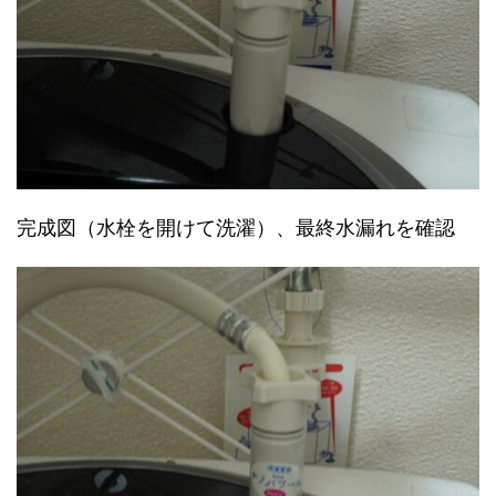
完成図（水栓を開けて洗濯）、最終水漏れを確認