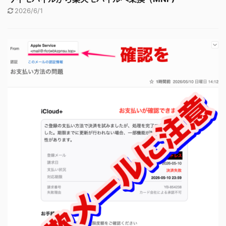
2026/6/1