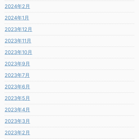
2024年2月
2024年1月
2023年12月
2023年11月
2023年10月
2023年9月
2023年7月
2023年6月
2023年5月
2023年4月
2023年3月
2023年2月