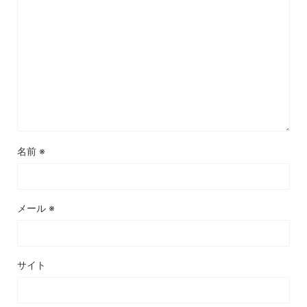
名前
※
メール
※
サイト