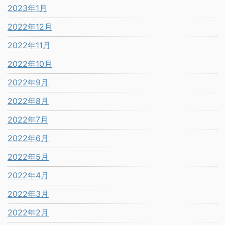
2023年1月
2022年12月
2022年11月
2022年10月
2022年9月
2022年8月
2022年7月
2022年6月
2022年5月
2022年4月
2022年3月
2022年2月