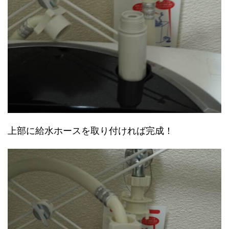
上部に給水ホースを取り付ければ完成！