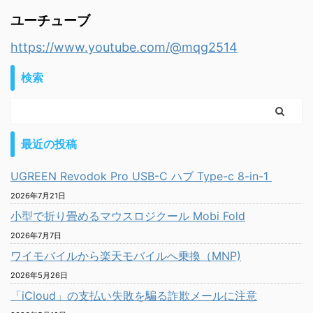
ユーチューブ
https://www.youtube.com/@mqg2514
検索
最近の投稿
UGREEN Revodok Pro USB-C ハブ Type-c 8-in-1
2026年7月21日
小型で折り畳めるマウスロジクール Mobi Fold
2026年7月7日
ワイモバイルから楽天モバイルへ乗換（MNP)
2026年5月26日
「iCloud」の支払い失敗を騙る詐欺メールに注意