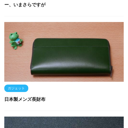
ー、いまさらですが
ガジェット
日本製メンズ長財布