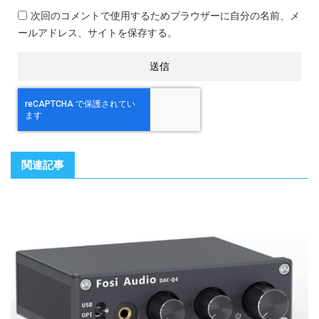
次回のコメントで使用するためブラウザーに自分の名前、メ
ールアドレス、サイトを保存する。
関連記事