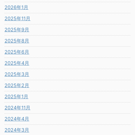
2026年1月
2025年11月
2025年9月
2025年8月
2025年6月
2025年4月
2025年3月
2025年2月
2025年1月
2024年11月
2024年4月
2024年3月