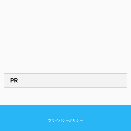
PR
プライバシーポリシー