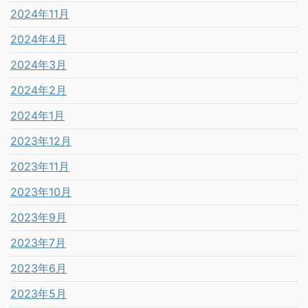
2024年11月
2024年4月
2024年3月
2024年2月
2024年1月
2023年12月
2023年11月
2023年10月
2023年9月
2023年7月
2023年6月
2023年5月