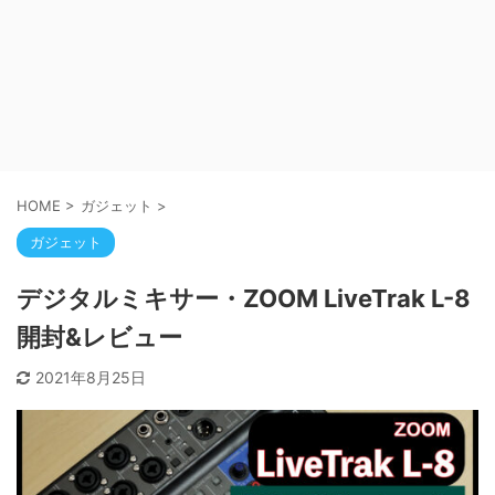
HOME
>
ガジェット
>
ガジェット
デジタルミキサー・ZOOM LiveTrak L-8
開封&レビュー
2021年8月25日