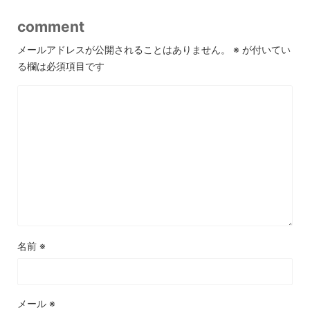
comment
メールアドレスが公開されることはありません。
※
が付いてい
る欄は必須項目です
名前
※
メール
※