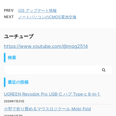
PREV
iOS アップデート情報
NEXT
ノートパソコンのCMOS電池交換
ユーチューブ
https://www.youtube.com/@mqg2514
検索
最近の投稿
UGREEN Revodok Pro USB-C ハブ Type-c 8-in-1
2026年7月21日
小型で折り畳めるマウスロジクール Mobi Fold
2026年7月7日