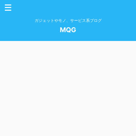
ガジェットやモノ、サービス系ブログ
MQG