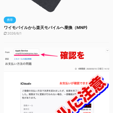
携帯
ワイモバイルから楽天モバイルへ乗換（MNP)
2026/6/1