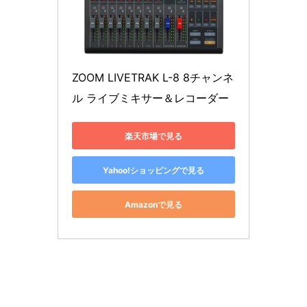
ZOOM LIVETRAK L-8 8チャンネ
ル ライブミキサー＆レコーダー
楽天市場で見る
Yahoo!ショッピングで見る
Amazonで見る