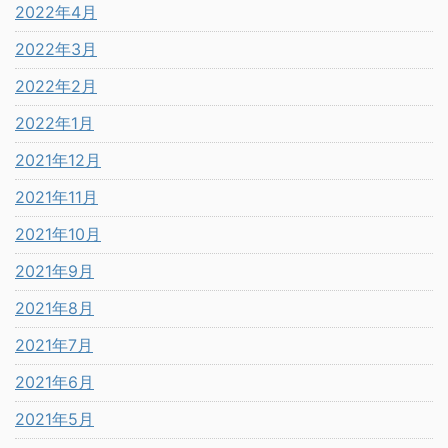
2022年4月
2022年3月
2022年2月
2022年1月
2021年12月
2021年11月
2021年10月
2021年9月
2021年8月
2021年7月
2021年6月
2021年5月