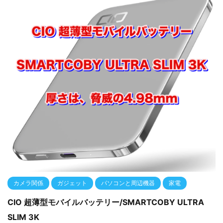
カメラ関係
ガジェット
パソコンと周辺機器
家電
CIO 超薄型モバイルバッテリー/SMARTCOBY ULTRA
SLIM 3K