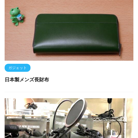
ガジェット
日本製メンズ長財布