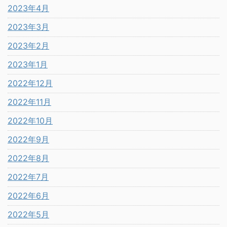
2023年4月
2023年3月
2023年2月
2023年1月
2022年12月
2022年11月
2022年10月
2022年9月
2022年8月
2022年7月
2022年6月
2022年5月