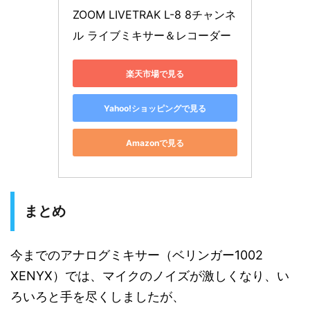
ZOOM LIVETRAK L-8 8チャンネ
ル ライブミキサー＆レコーダー
楽天市場で見る
Yahoo!ショッピングで見る
Amazonで見る
まとめ
今までのアナログミキサー（ベリンガー1002
XENYX）では、マイクのノイズが激しくなり、い
ろいろと手を尽くしましたが、