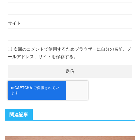
サイト
次回のコメントで使用するためブラウザーに自分の名前、メ
ールアドレス、サイトを保存する。
関連記事