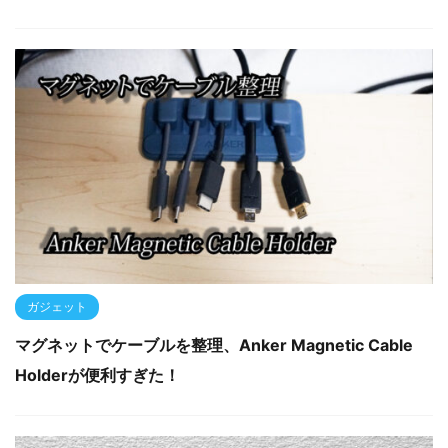
ガジェット
マグネットでケーブルを整理、Anker Magnetic Cable
Holderが便利すぎた！