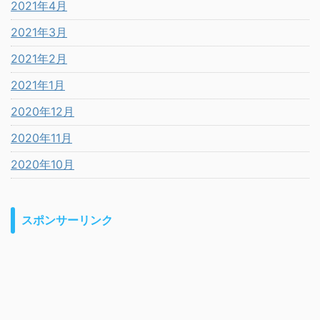
2021年4月
2021年3月
2021年2月
2021年1月
2020年12月
2020年11月
2020年10月
スポンサーリンク