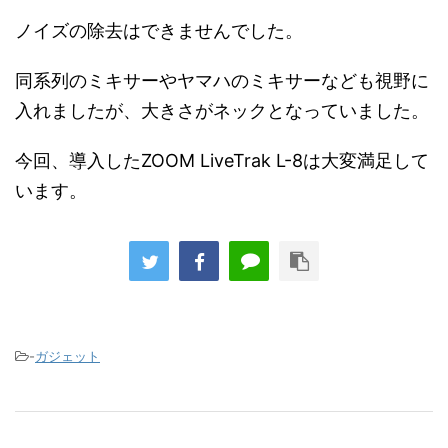
ノイズの除去はできませんでした。
同系列のミキサーやヤマハのミキサーなども視野に
入れましたが、大きさがネックとなっていました。
今回、導入したZOOM LiveTrak L-8は大変満足して
います。
-
ガジェット