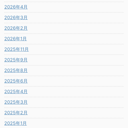
2026年4月
2026年3月
2026年2月
2026年1月
2025年11月
2025年9月
2025年8月
2025年6月
2025年4月
2025年3月
2025年2月
2025年1月