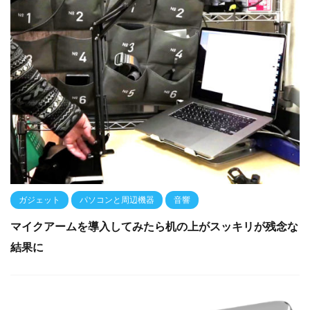
ガジェット
パソコンと周辺機器
音響
マイクアームを導入してみたら机の上がスッキリが残念な
結果に