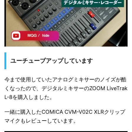
ユーチューブアップしています
今まで使用していたアナログミキサーのノイズが酷
くなったので、デジタルミキサーのZOOM LiveTrak
L-8を購入しました。
一緒に購入したCOMICA CVM-V02C XLRクリップ
マイクもレビューしています。