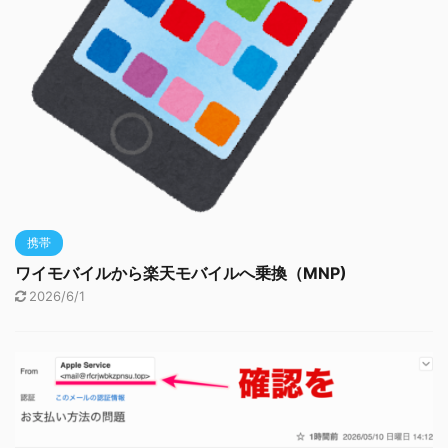
携帯
ワイモバイルから楽天モバイルへ乗換（MNP)
2026/6/1