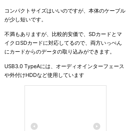
コンパクトサイズはいいのですが、本体のケーブル
が少し短いです。
不満もありますが、比較的安価で、SDカードとマ
イクロSDカードに対応してるので、両方いっぺん
にカードからのデータの取り込みができます。
USB3.0 TypeAには、オーディオインターフェース
や外付けHDDなど使用しています