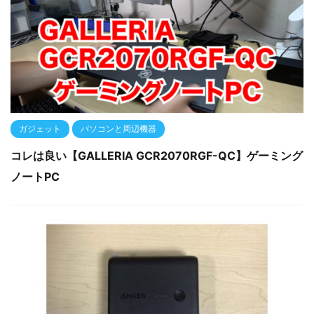
ガジェット
パソコンと周辺機器
コレは良い【GALLERIA GCR2070RGF-QC】ゲーミング
ノートPC