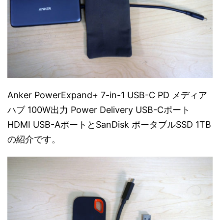
Anker PowerExpand+ 7-in-1 USB-C PD メディア
ハブ 100W出力 Power Delivery USB-Cポート
HDMI USB-AポートとSanDisk ポータブルSSD 1TB
の紹介です。