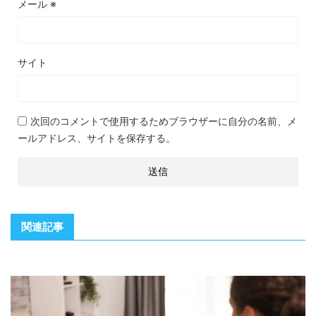
メール
※
サイト
次回のコメントで使用するためブラウザーに自分の名前、メ
ールアドレス、サイトを保存する。
関連記事