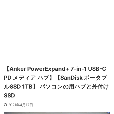
【Anker PowerExpand+ 7-in-1 USB-C
PD メディア ハブ】【SanDisk ポータブ
ルSSD 1TB】 パソコンの用ハブと外付け
SSD
2021年4月17日