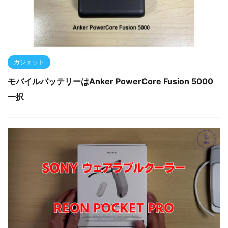
ガジェット
モバイルバッテリーはAnker PowerCore Fusion 5000
一択