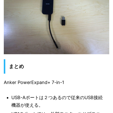
まとめ
Anker PowerExpand+ 7-in-1
USB-Aポートは２つあるので従来のUSB接続
機器が使える。