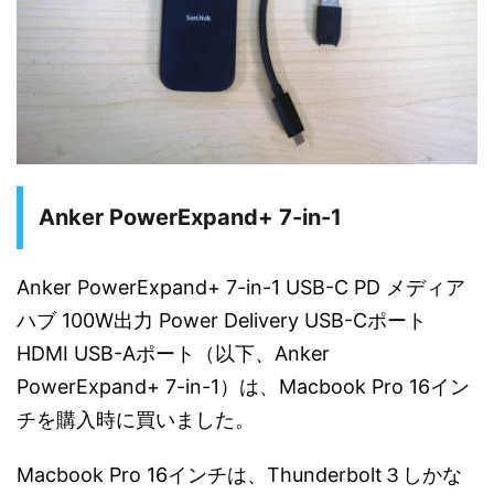
Anker PowerExpand+ 7-in-1
Anker PowerExpand+ 7-in-1 USB-C PD メディア
ハブ 100W出力 Power Delivery USB-Cポート
HDMI USB-Aポート（以下、Anker
PowerExpand+ 7-in-1）は、Macbook Pro 16イン
チを購入時に買いました。
Macbook Pro 16インチは、Thunderbolt３しかな