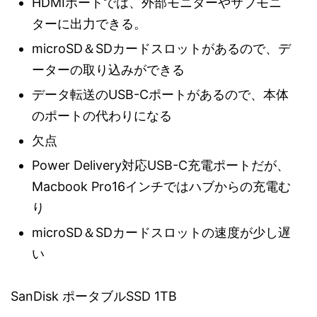
HDMIポートでは、外部モニターやサブモニ
ターに出力できる。
microSD＆SDカードスロットがあるので、デ
ーターの取り込みができる
データ転送のUSB-Cポートがあるので、本体
のポートの代わりになる
欠点
Power Delivery対応USB-C充電ポートだが、
Macbook Pro16インチではハブからの充電む
り
microSD＆SDカードスロットの速度が少し遅
い
SanDisk ポータブルSSD 1TB