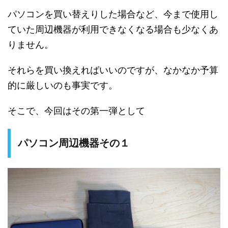
パソコンを買い替えりした場合など、今まで使用し
ていた周辺機器が利用できなくなる場合も少なくあ
りません。
それらを買い換えればいいのですが、なかなか予算
的に厳しいのも事実です。
そこで、今回はその第一弾として
パソコン周辺機器その１