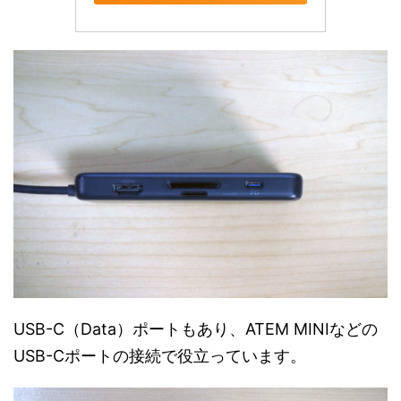
USB-C（Data）ポートもあり、ATEM MINIなどの
USB-Cポートの接続で役立っています。