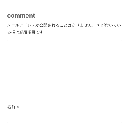
comment
メールアドレスが公開されることはありません。
※
が付いてい
る欄は必須項目です
名前
※