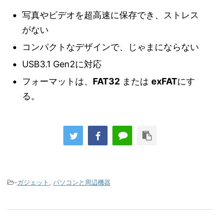
写真やビデオを超高速に保存でき、ストレス
がない
コンパクトなデザインで、じゃまにならない
USB3.1 Gen2に対応
フォーマットは、
FAT32
または
exFAT
にす
る。
-
ガジェット
,
パソコンと周辺機器