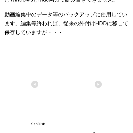
動画編集中のデータ等のバックアップに使用してい
ます。編集等終われば、従来の外付けHDDに移して
保存していますが・・・
SanDisk