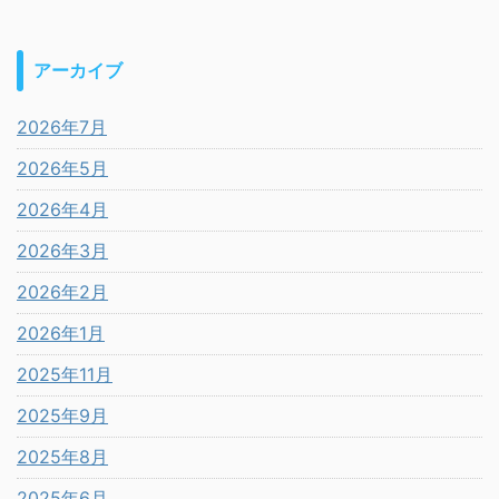
アーカイブ
2026年7月
2026年5月
2026年4月
2026年3月
2026年2月
2026年1月
2025年11月
2025年9月
2025年8月
2025年6月