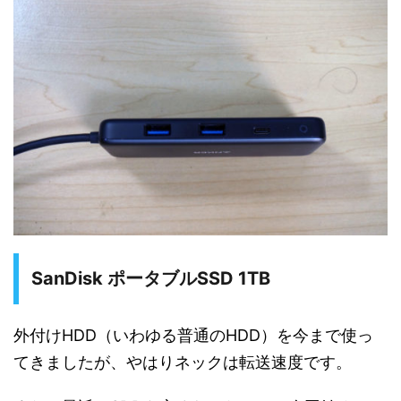
SanDisk ポータブルSSD 1TB
外付けHDD（いわゆる普通のHDD）を今まで使っ
てきましたが、やはりネックは転送速度です。