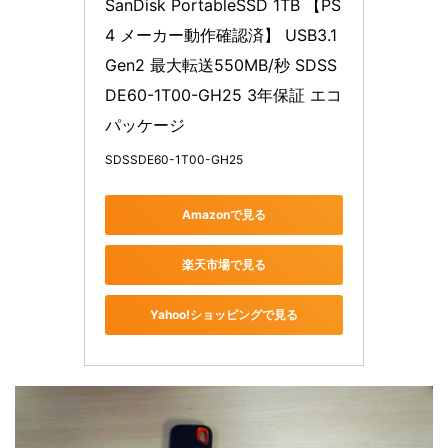
SanDisk PortableSSD 1TB 【PS
4 メーカー動作確認済】 USB3.1 
Gen2 最大転送550MB/秒 SDSS
DE60-1T00-GH25 3年保証 エコ
パッケージ
SDSSDE60-1T00-GH25
Amazonで見る
楽天市場で見る
Yahoo!ショッピングで見る