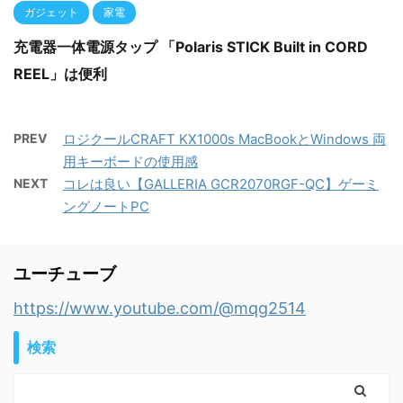
ガジェット
家電
充電器一体電源タップ 「Polaris STICK Built in CORD
REEL」は便利
PREV
ロジクールCRAFT KX1000s MacBookとWindows 両
用キーボードの使用感
NEXT
コレは良い【GALLERIA GCR2070RGF-QC】ゲーミ
ングノートPC
ユーチューブ
https://www.youtube.com/@mqg2514
検索