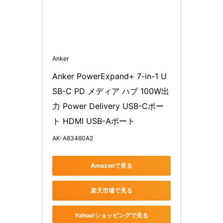
Anker
Anker PowerExpand+ 7-in-1 U
SB-C PD メディア ハブ 100W出
力 Power Delivery USB-Cポー
ト HDMI USB-Aポート
AK-A83460A2
Amazonで見る
楽天市場で見る
Yahoo!ショッピングで見る