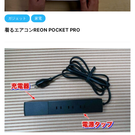
ガジェット
家電
着るエアコンREON POCKET PRO