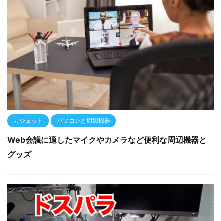
ガジェット
パソコンと周辺機器
Web会議に適したマイクやカメラなど便利な周辺機器と
グッズ