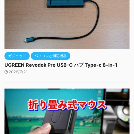
ガジェット
パソコンと周辺機器
UGREEN Revodok Pro USB-C ハブ Type-c 8-in-1
2026/7/21