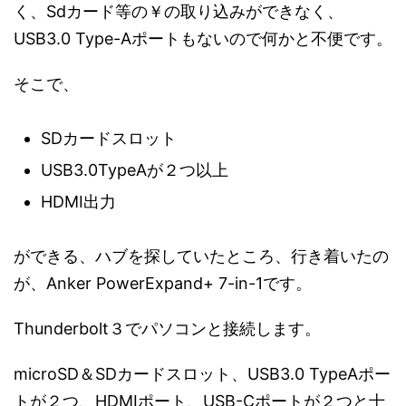
く、Sdカード等の￥の取り込みができなく、
USB3.0 Type-Aポートもないので何かと不便です。
そこで、
SDカードスロット
USB3.0TypeAが２つ以上
HDMI出力
ができる、ハブを探していたところ、行き着いたの
が、Anker PowerExpand+ 7-in-1です。
Thunderbolt３でパソコンと接続します。
microSD＆SDカードスロット、USB3.0 TypeAポー
トが２つ、HDMIポート、USB-Cポートが２つと十