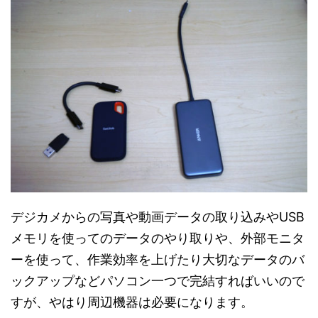
デジカメからの写真や動画データの取り込みやUSB
メモリを使ってのデータのやり取りや、外部モニタ
ーを使って、作業効率を上げたり大切なデータのバ
ックアップなどパソコン一つで完結すればいいので
すが、やはり周辺機器は必要になります。