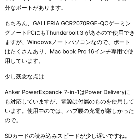
分なポートがあります。
もちろん、GALLERIA GCR2070RGF-QCゲーミン
グノートPCにもThunderbolt３があるので使用でき
ますが、Windowsノートパソコンなので、ポート
はたくさんあり、Mac book Pro 16インチ専用で使
用しています。
少し残念な点は
Anker PowerExpand+ 7-in-1はPower Deliveryに
も対応していますが、電源は付属のものを使用して
います。使用中のでは、ハブ腰の充電が厳しかった
ので。
SDカードの読み込みスピードが少し遅いですね。