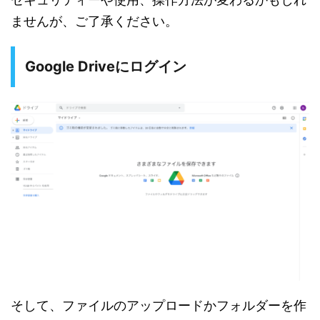
ませんが、ご了承ください。
Google Driveにログイン
そして、ファイルのアップロードかフォルダーを作