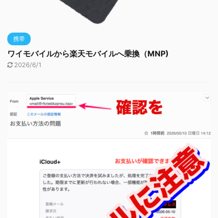
携帯
ワイモバイルから楽天モバイルへ乗換（MNP)
2026/6/1