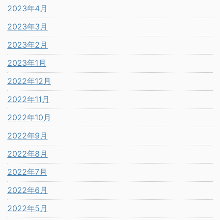
2023年4月
2023年3月
2023年2月
2023年1月
2022年12月
2022年11月
2022年10月
2022年9月
2022年8月
2022年7月
2022年6月
2022年5月