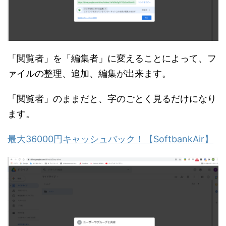
「閲覧者」を「編集者」に変えることによって、フ
ァイルの整理、追加、編集が出来ます。
「閲覧者」のままだと、字のごとく見るだけになり
ます。
最大36000円キャッシュバック！【SoftbankAir】