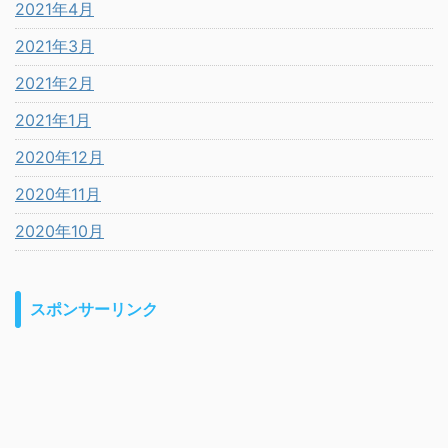
2021年4月
2021年3月
2021年2月
2021年1月
2020年12月
2020年11月
2020年10月
スポンサーリンク