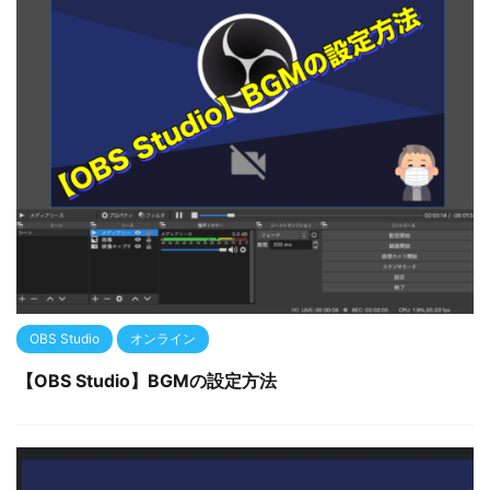
OBS Studio
オンライン
【OBS Studio】BGMの設定方法