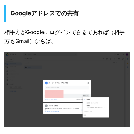
Googleアドレスでの共有
相手方がGoogleにログインできるであれば（相手
方もGmail）ならば、