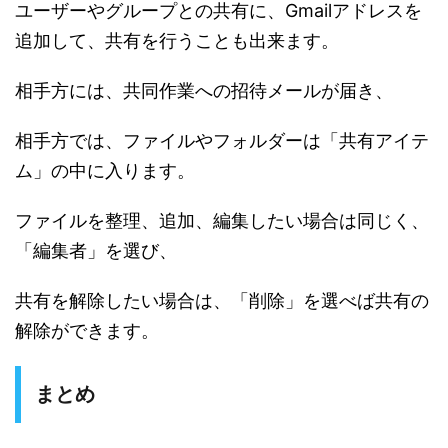
ユーザーやグループとの共有に、Gmailアドレスを
追加して、共有を行うことも出来ます。
相手方には、共同作業への招待メールが届き、
相手方では、ファイルやフォルダーは「共有アイテ
ム」の中に入ります。
ファイルを整理、追加、編集したい場合は同じく、
「編集者」を選び、
共有を解除したい場合は、「削除」を選べば共有の
解除ができます。
まとめ