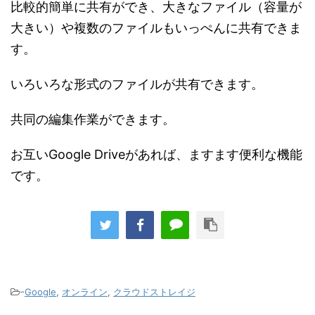
比較的簡単に共有ができ、大きなファイル（容量が
大きい）や複数のファイルもいっぺんに共有できま
す。
いろいろな形式のファイルが共有できます。
共同の編集作業ができます。
お互いGoogle Driveがあれば、ますます便利な機能
です。
-
Google
,
オンライン
,
クラウドストレイジ