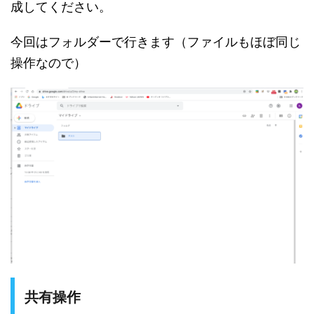
成してください。
今回はフォルダーで行きます（ファイルもほぼ同じ
操作なので）
共有操作