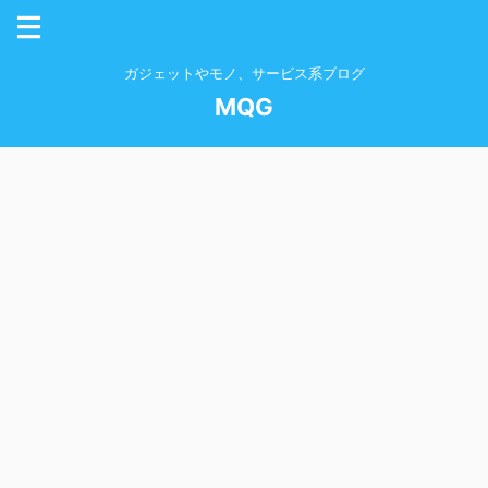
ガジェットやモノ、サービス系ブログ
MQG