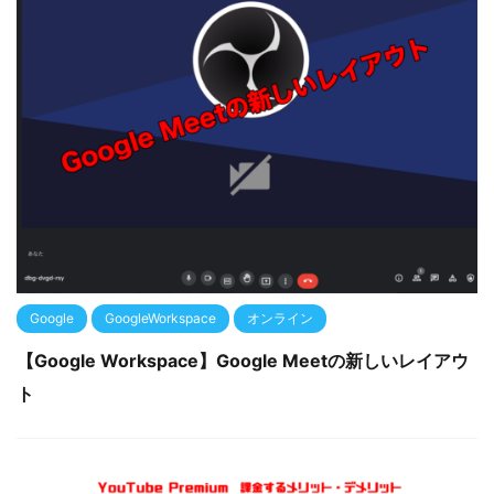
Google
GoogleWorkspace
オンライン
【Google Workspace】Google Meetの新しいレイアウ
ト