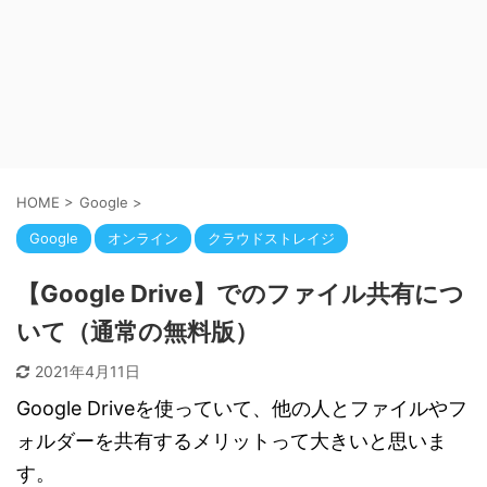
HOME
>
Google
>
Google
オンライン
クラウドストレイジ
【Google Drive】でのファイル共有につ
いて（通常の無料版）
2021年4月11日
Google Driveを使っていて、他の人とファイルやフ
ォルダーを共有するメリットって大きいと思いま
す。