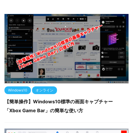
Windows10
オンライン
【簡単操作】Windows10標準の画面キャプチャー
「Xbox Game Bar」の簡単な使い方