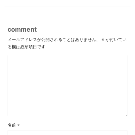
comment
メールアドレスが公開されることはありません。
※
が付いてい
る欄は必須項目です
名前
※