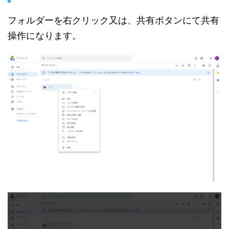
フォルダーを右クリック又は、共有ボタンにて共有
操作になります。