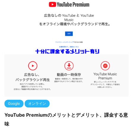
Google
オンライン
YouTube Premiumのメリットとデメリット、課金する意
味