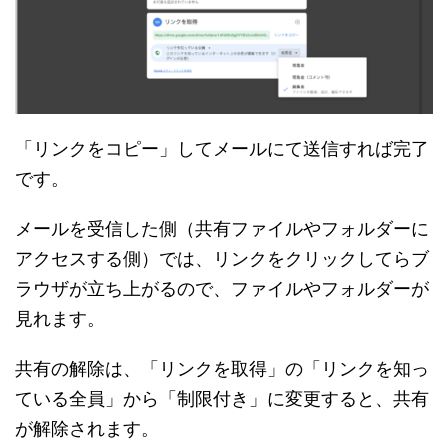
「リンクをコピー」してメールにて送信すれば完了
です。
メールを受信した側（共有ファイルやフォルダーに
アクセスする側）では、リンクをクリックしてらブ
ラウザが立ち上がるので、ファイルやフォルダーが
見れます。
共有の解除は、「リンクを取得」の「リンクを知っ
ている全員」から「制限付き」に変更すると、共有
が解除されます。