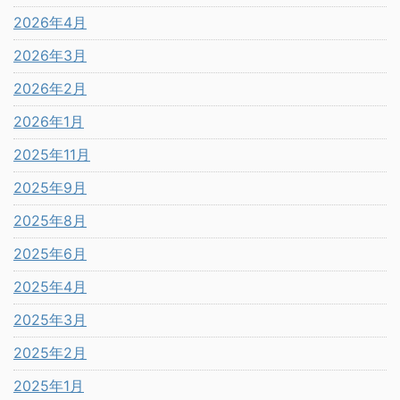
2026年4月
2026年3月
2026年2月
2026年1月
2025年11月
2025年9月
2025年8月
2025年6月
2025年4月
2025年3月
2025年2月
2025年1月