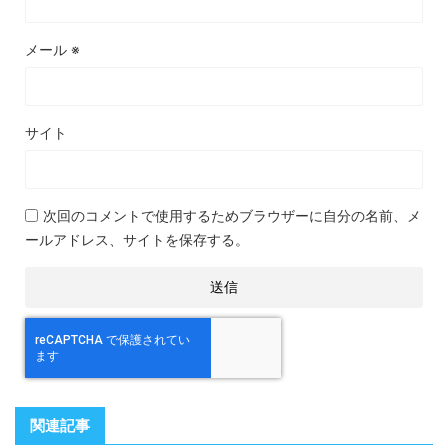
メール
※
サイト
次回のコメントで使用するためブラウザーに自分の名前、メ
ールアドレス、サイトを保存する。
関連記事