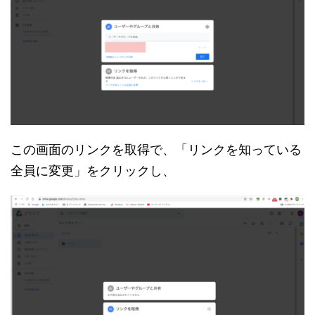
この画面のリンクを取得で、「リンクを知っている
全員に変更」をクリックし、