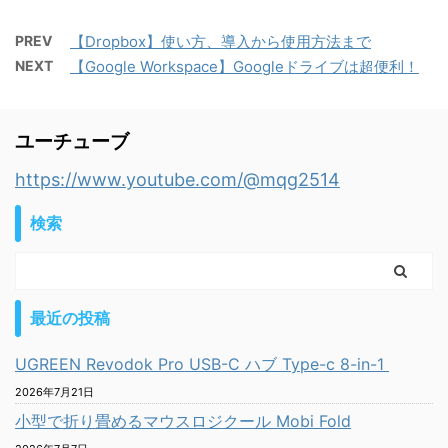
PREV
【Dropbox】使い方、導入から使用方法まで
NEXT
【Google Workspace】Googleドライブは超便利！
ユーチューブ
https://www.youtube.com/@mqg2514
検索
最近の投稿
UGREEN Revodok Pro USB-C ハブ Type-c 8-in-1
2026年7月21日
小型で折り畳めるマウスロジクール Mobi Fold