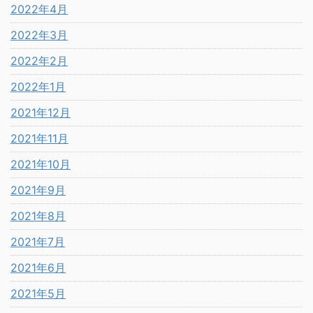
2022年4月
2022年3月
2022年2月
2022年1月
2021年12月
2021年11月
2021年10月
2021年9月
2021年8月
2021年7月
2021年6月
2021年5月