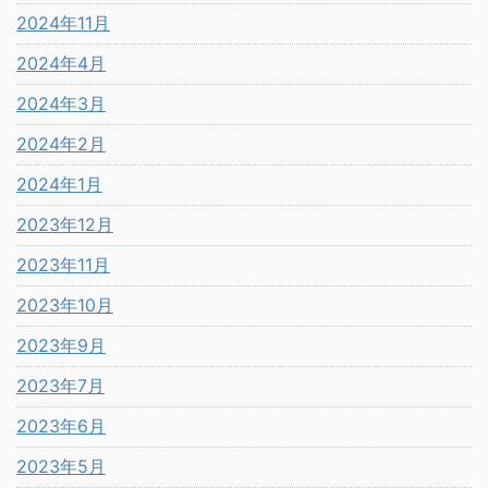
2024年11月
2024年4月
2024年3月
2024年2月
2024年1月
2023年12月
2023年11月
2023年10月
2023年9月
2023年7月
2023年6月
2023年5月