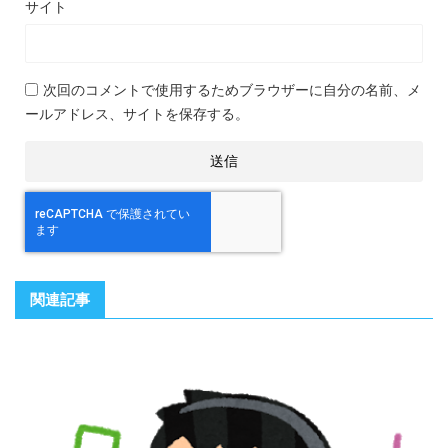
サイト
次回のコメントで使用するためブラウザーに自分の名前、メ
ールアドレス、サイトを保存する。
関連記事