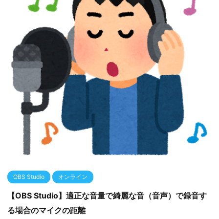
OBS Studio
オンライン
【OBS Studio】適正な音量で綺麗な音（音声）で録音す
る場合のマイクの距離