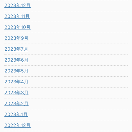
2023年12月
2023年11月
2023年10月
2023年9月
2023年7月
2023年6月
2023年5月
2023年4月
2023年3月
2023年2月
2023年1月
2022年12月