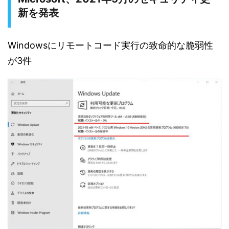
新を発表
Windowsにリモートコード実行の致命的な脆弱性
が3件