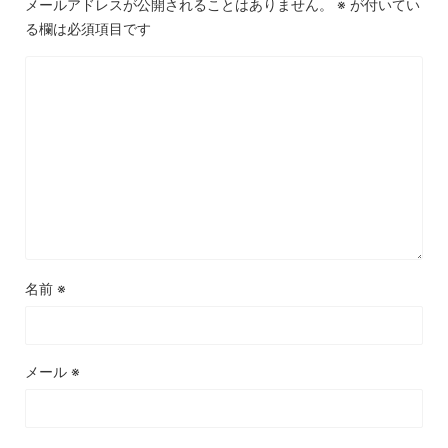
メールアドレスが公開されることはありません。
※
が付いてい
る欄は必須項目です
名前
※
メール
※