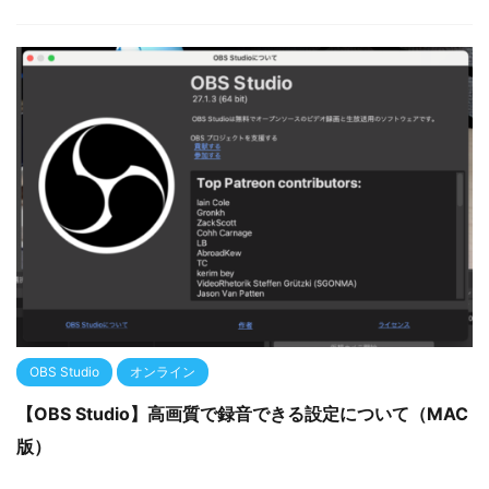
OBS Studio
オンライン
【OBS Studio】高画質で録音できる設定について（MAC
版）