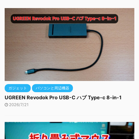
ガジェット
パソコンと周辺機器
UGREEN Revodok Pro USB-C ハブ Type-c 8-in-1
2026/7/21