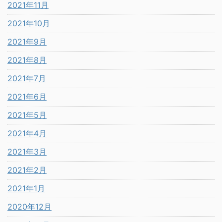
2021年11月
2021年10月
2021年9月
2021年8月
2021年7月
2021年6月
2021年5月
2021年4月
2021年3月
2021年2月
2021年1月
2020年12月