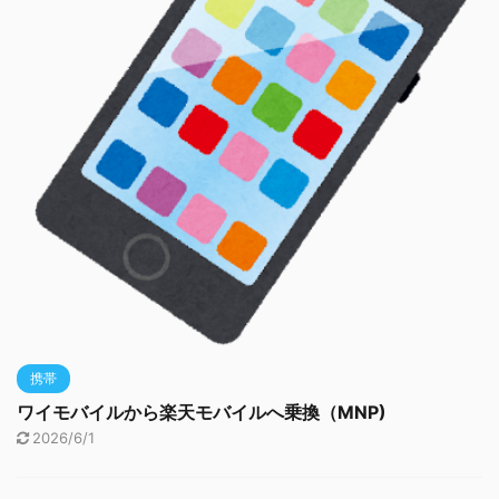
携帯
ワイモバイルから楽天モバイルへ乗換（MNP)
2026/6/1