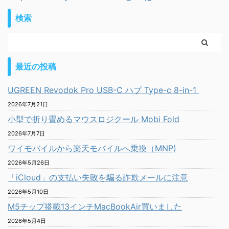
検索
最近の投稿
UGREEN Revodok Pro USB-C ハブ Type-c 8-in-1
2026年7月21日
小型で折り畳めるマウスロジクール Mobi Fold
2026年7月7日
ワイモバイルから楽天モバイルへ乗換（MNP)
2026年5月26日
「iCloud」の支払い失敗を騙る詐欺メールに注意
2026年5月10日
M5チップ搭載13インチMacBookAir買いました
2026年5月4日