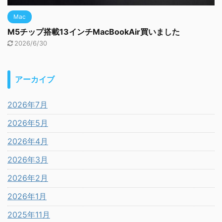
Mac
M5チップ搭載13インチMacBookAir買いました
2026/6/30
アーカイブ
2026年7月
2026年5月
2026年4月
2026年3月
2026年2月
2026年1月
2025年11月