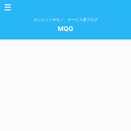
ガジェットやモノ、サービス系ブログ
MQG