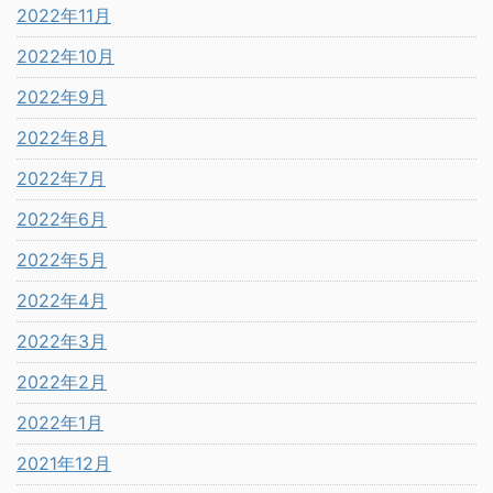
2022年11月
2022年10月
2022年9月
2022年8月
2022年7月
2022年6月
2022年5月
2022年4月
2022年3月
2022年2月
2022年1月
2021年12月