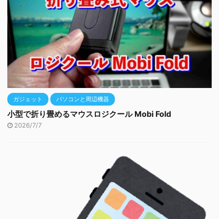
ガジェット
パソコンと周辺機器
小型で折り畳めるマウスロジクール Mobi Fold
2026/7/7