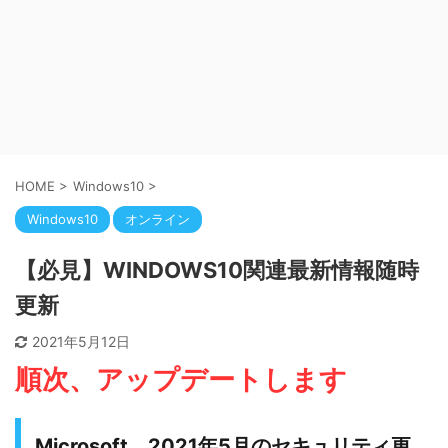
HOME
>
Windows10
>
Windows10
オンライン
【必見】WINDOWS10関連最新情報随時
更新
2021年5月12日
順次、アップデートします
Microsoft、2021年5月のセキュリティ更