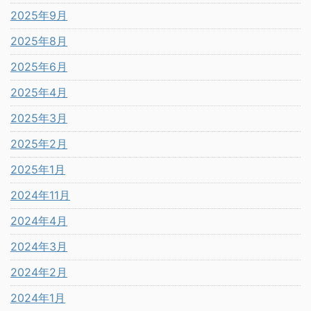
2025年9月
2025年8月
2025年6月
2025年4月
2025年3月
2025年2月
2025年1月
2024年11月
2024年4月
2024年3月
2024年2月
2024年1月