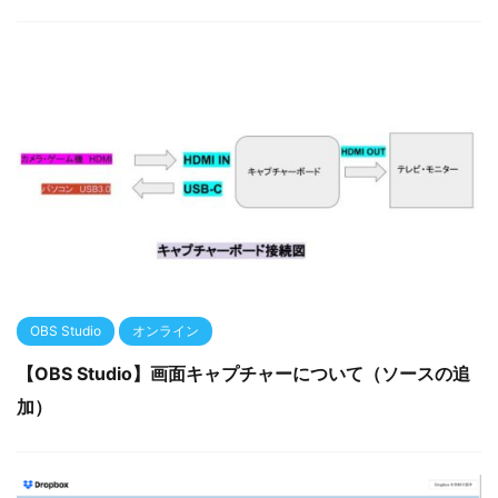
OBS Studio
オンライン
【OBS Studio】画面キャプチャーについて（ソースの追
加）