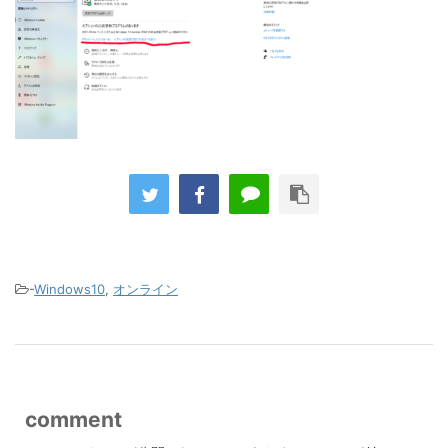
-
Windows10
,
オンライン
comment