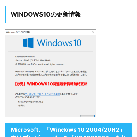
WINDOWS10の更新情報
Microsoft、「Windows 10 2004/20H2」