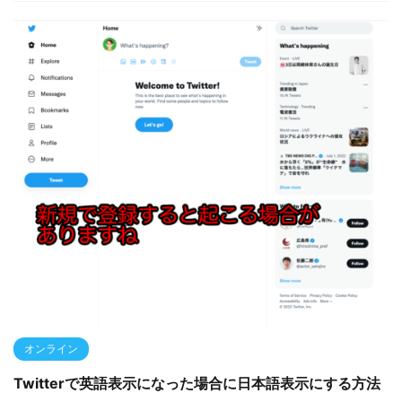
オンライン
Twitterで英語表示になった場合に日本語表示にする方法