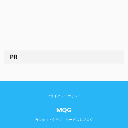
PR
プライバシーポリシー
MQG
ガジェットやモノ、サービス系ブログ